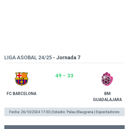
LIGA ASOBAL 24/25
- Jornada 7
49 - 33
FC BARCELONA
BM
GUADALAJARA
Fecha: 26/10/2024 17:30 | Estadio: Palau Blaugrana | Espectadores: