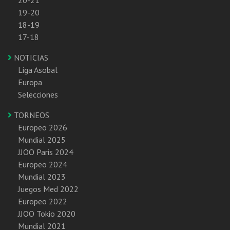
19-20
18-19
17-18
NOTICIAS
Liga Asobal
Europa
Selecciones
TORNEOS
Europeo 2026
Mundial 2025
JJOO Paris 2024
Europeo 2024
Mundial 2023
Juegos Med 2022
Europeo 2022
JJOO Tokio 2020
Mundial 2021