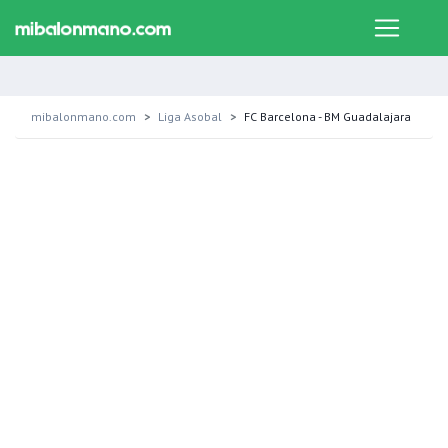
mibalonmano.com
Liga Asobal
FC Barcelona - BM Guadalajara