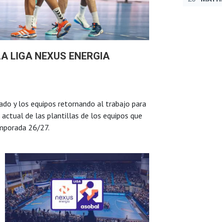
LA LIGA NEXUS ENERGIA
ado y los equipos retornando al trabajo para
 actual de las plantillas de los equipos que
emporada 26/27.