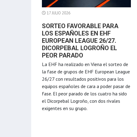
17 JULIO 2026
SORTEO FAVORABLE PARA
LOS ESPAÑOLES EN EHF
EUROPEAN LEAGUE 26/27.
DICORPEBAL LOGROÑO EL
PEOR PARADO
La EHF ha realizado en Viena el sorteo de
la fase de grupos de EHF European League
26/27 con resultados positivos para los
equipos españoles de cara a poder pasar de
fase. El peor parado de los cuatro ha sido
el Dicorpebal Logroño, con dos rivales
exigentes en su grupo.