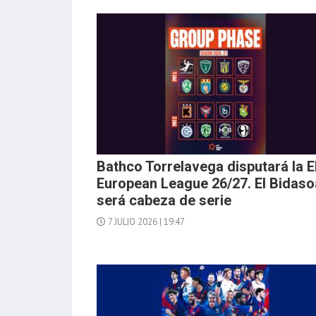
Bathco Torrelavega disputará la 
European League 26/27. El Bidaso
será cabeza de serie
7 JULIO 2026 | 19:47