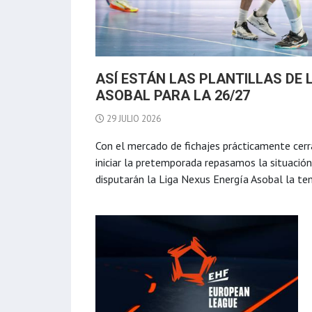
ASÍ ESTÁN LAS PLANTILLAS DE 
ASOBAL PARA LA 26/27
29 JULIO 2026
Con el mercado de fichajes prácticamente cerr
iniciar la pretemporada repasamos la situación
disputarán la Liga Nexus Energía Asobal la t