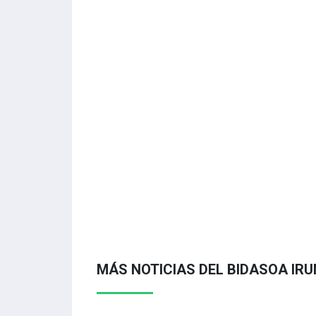
MÁS NOTICIAS DEL BIDASOA IRU