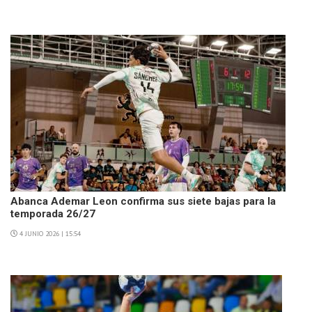
Abanca Ademar Leon confirma sus siete bajas para la
temporada 26/27
4 JUNIO 2026 | 15:54