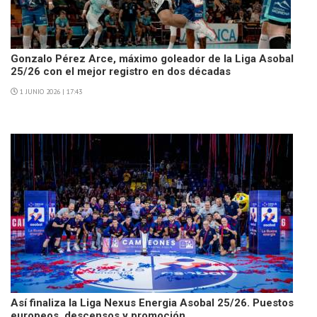
Gonzalo Pérez Arce, máximo goleador de la Liga Asobal
25/26 con el mejor registro en dos décadas
1 JUNIO 2026 | 17:43
Así finaliza la Liga Nexus Energia Asobal 25/26. Puestos
europeos, descensos y promoción