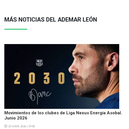
MÁS NOTICIAS DEL ADEMAR LEÓN
Movimientos de los clubes de Liga Nexus Energia Asobal.
Junio 2026
25 JUNIO 2026 | 19:30