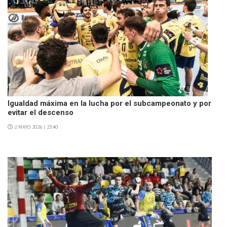
Igualdad máxima en la lucha por el subcampeonato y por
evitar el descenso
2 MAYO 2026 | 23:40