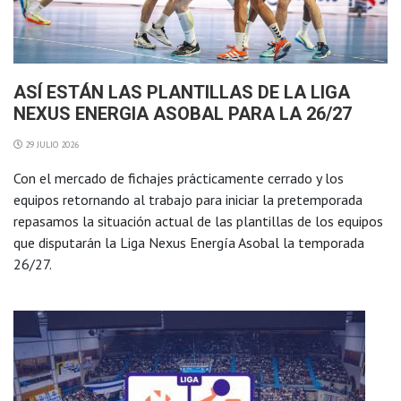
ASÍ ESTÁN LAS PLANTILLAS DE LA LIGA
NEXUS ENERGIA ASOBAL PARA LA 26/27
29 JULIO 2026
Con el mercado de fichajes prácticamente cerrado y los
equipos retornando al trabajo para iniciar la pretemporada
repasamos la situación actual de las plantillas de los equipos
que disputarán la Liga Nexus Energía Asobal la temporada
26/27.