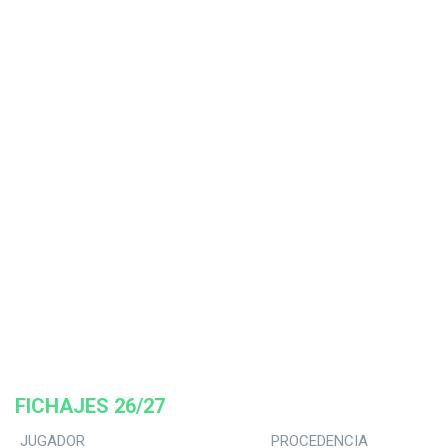
FICHAJES 26/27
JUGADOR
PROCEDENCIA