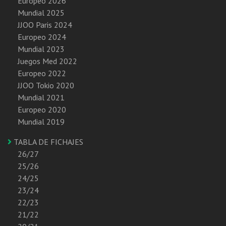
Europeo 2026
Mundial 2025
JJOO Paris 2024
Europeo 2024
Mundial 2023
Juegos Med 2022
Europeo 2022
JJOO Tokio 2020
Mundial 2021
Europeo 2020
Mundial 2019
TABLA DE FICHAJES
26/27
25/26
24/25
23/24
22/23
21/22