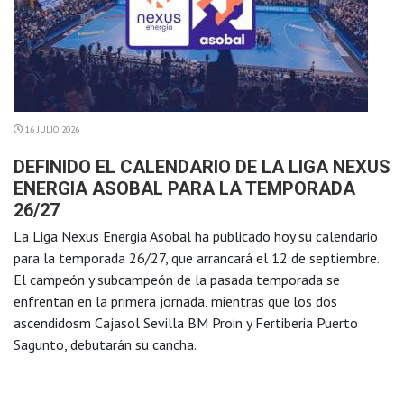
16 JULIO 2026
DEFINIDO EL CALENDARIO DE LA LIGA NEXUS
ENERGIA ASOBAL PARA LA TEMPORADA
26/27
La Liga Nexus Energia Asobal ha publicado hoy su calendario
para la temporada 26/27, que arrancará el 12 de septiembre.
El campeón y subcampeón de la pasada temporada se
enfrentan en la primera jornada, mientras que los dos
ascendidosm Cajasol Sevilla BM Proin y Fertiberia Puerto
Sagunto, debutarán su cancha.