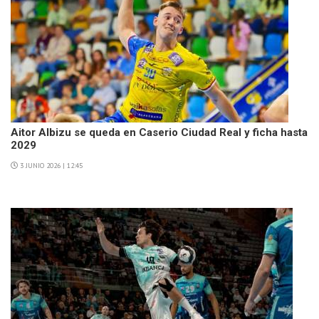
Aitor Albizu se queda en Caserio Ciudad Real y ficha hasta
2029
3 JUNIO 2026 | 12:45