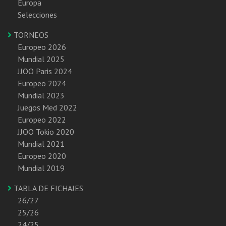
Europa
Selecciones
TORNEOS
Europeo 2026
Mundial 2025
JJOO Paris 2024
Europeo 2024
Mundial 2023
Juegos Med 2022
Europeo 2022
JJOO Tokio 2020
Mundial 2021
Europeo 2020
Mundial 2019
TABLA DE FICHAJES
26/27
25/26
24/25