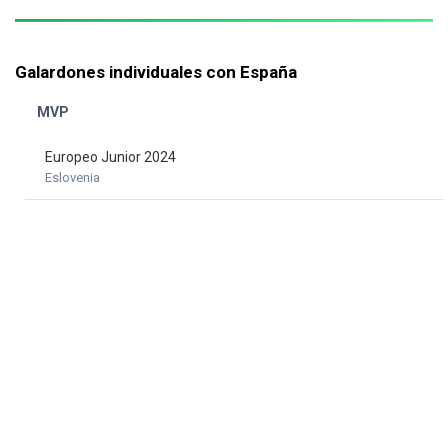
Galardones individuales con España
MVP
Europeo Junior 2024
Eslovenia