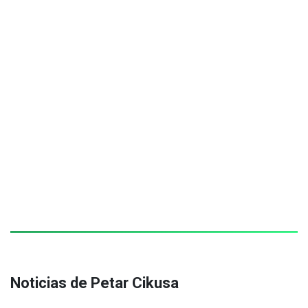
Noticias de Petar Cikusa