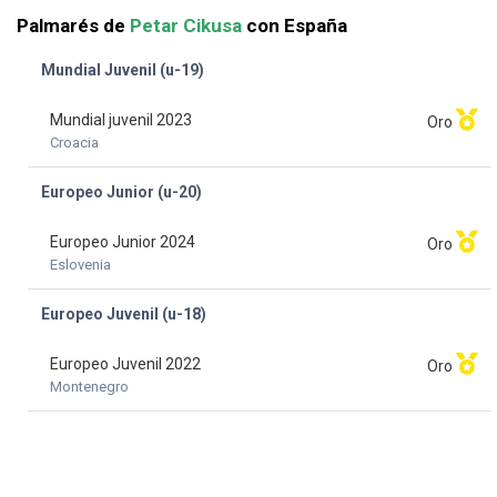
Palmarés de
Petar Cikusa
con España
Mundial Juvenil (u-19)
Mundial juvenil 2023
Oro
Croacia
Europeo Junior (u-20)
Europeo Junior 2024
Oro
Eslovenia
Europeo Juvenil (u-18)
Europeo Juvenil 2022
Oro
Montenegro