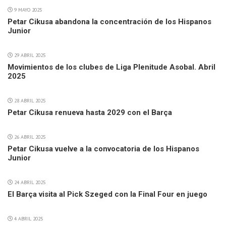
9 MAYO 2025
Petar Cikusa abandona la concentración de los Hispanos
Junior
29 ABRIL 2025
Movimientos de los clubes de Liga Plenitude Asobal. Abril
2025
28 ABRIL 2025
Petar Cikusa renueva hasta 2029 con el Barça
26 ABRIL 2025
Petar Cikusa vuelve a la convocatoria de los Hispanos
Junior
24 ABRIL 2025
El Barça visita al Pick Szeged con la Final Four en juego
4 ABRIL 2025