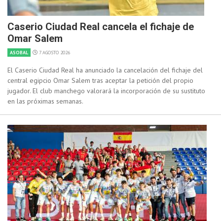
Caserio Ciudad Real cancela el fichaje de
Omar Salem
ASOBAL
7 AGOSTO 2026
El Caserio Ciudad Real ha anunciado la cancelación del fichaje del
central egipcio Omar Salem tras aceptar la petición del propio
jugador. El club manchego valorará la incorporación de su sustituto
en las próximas semanas.