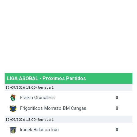
LIGA ASOBAL - Próximos Partidos
12/09/2026 18:00
- Jornada 1
Fraikin Granollers
0
Frigorificos Morrazo BM Cangas
0
12/09/2026 18:00
- Jornada 1
Irudek Bidasoa Irun
0