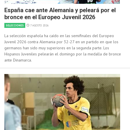
España cae ante Alemania y peleará por el
bronce en el Europeo Juvenil 2026
SELECCIONES
7 AGOSTO 2026
La selección española ha caído en las semifinales del Europeo
Juvenil 2026 contra Alemania por 32-27 en un partido en que los
germanos han sido muy superiores en la segunda parte. Los
Hispanos Juveniles pelearán el domingo por la medalla de bronce
ante Dinamarca.