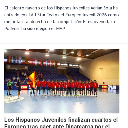
El talento navarro de los Hispanos Juveniles Adrián Sola ha
entrado en el All Star Team del Europeo Juvenil 2026 como
mejor lateral derecho de la competición. El esloveno Jaka
Podvrsic ha sido elegido el MVP.
Los Hispanos Juveniles finalizan cuartos el
Europeo tras caer ante Dinamarca por el