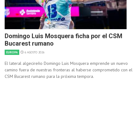
Domingo Luis Mosquera ficha por el CSM
Bucarest rumano
EUROPA
6 AGOSTO 2026
El lateral algecireño Domingo Luis Mosquera emprende un nuevo
camino fuera de nuestras fronteras al haberse comprometido con el
CSM Bucarest rumano para la próxima tempora.