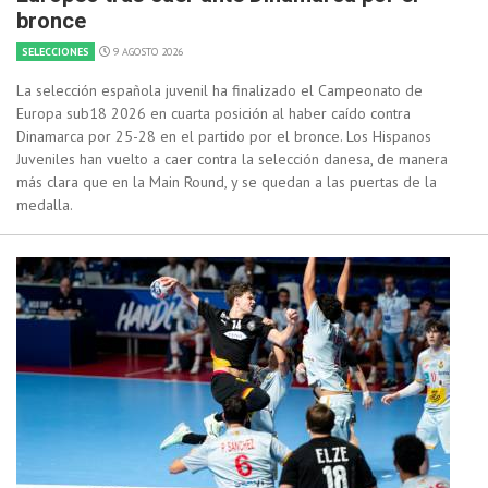
bronce
SELECCIONES
9 AGOSTO 2026
La selección española juvenil ha finalizado el Campeonato de
Europa sub18 2026 en cuarta posición al haber caído contra
Dinamarca por 25-28 en el partido por el bronce. Los Hispanos
Juveniles han vuelto a caer contra la selección danesa, de manera
más clara que en la Main Round, y se quedan a las puertas de la
medalla.