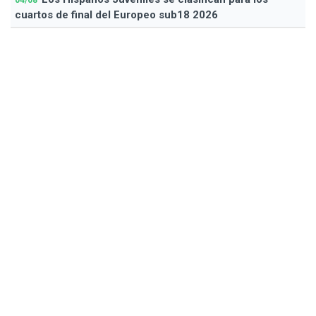
cuartos de final del Europeo sub18 2026