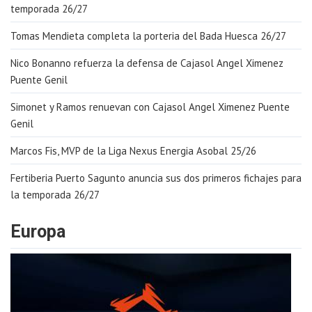
temporada 26/27
Tomas Mendieta completa la porteria del Bada Huesca 26/27
Nico Bonanno refuerza la defensa de Cajasol Angel Ximenez
Puente Genil
Simonet y Ramos renuevan con Cajasol Angel Ximenez Puente
Genil
Marcos Fis, MVP de la Liga Nexus Energia Asobal 25/26
Fertiberia Puerto Sagunto anuncia sus dos primeros fichajes para
la temporada 26/27
Europa