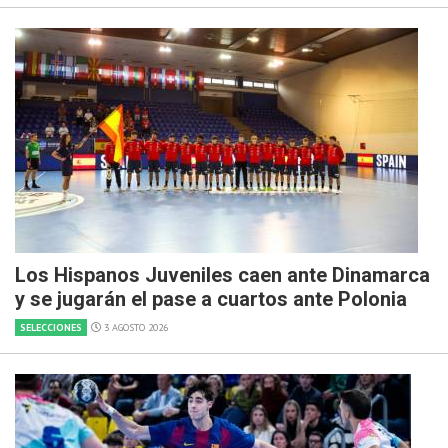
Los Hispanos Juveniles caen ante Dinamarca
y se jugarán el pase a cuartos ante Polonia
SELECCIONES
3 AGOSTO 2026