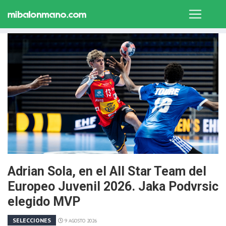
Adrian Sola, en el All Star Team del
Europeo Juvenil 2026. Jaka Podvrsic
elegido MVP
SELECCIONES
9 AGOSTO 2026