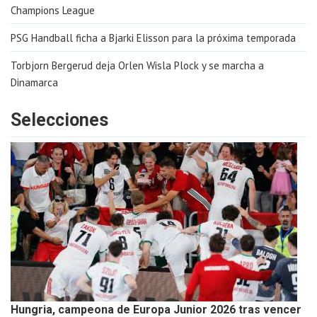
Champions League
PSG Handball ficha a Bjarki Elisson para la próxima temporada
Torbjorn Bergerud deja Orlen Wisla Plock y se marcha a
Dinamarca
Selecciones
Hungria, campeona de Europa Junior 2026 tras vencer