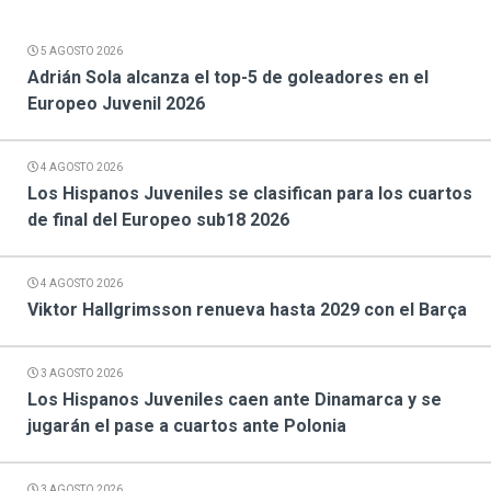
5 AGOSTO 2026
Adrián Sola alcanza el top-5 de goleadores en el
Europeo Juvenil 2026
4 AGOSTO 2026
Los Hispanos Juveniles se clasifican para los cuartos
de final del Europeo sub18 2026
4 AGOSTO 2026
Viktor Hallgrimsson renueva hasta 2029 con el Barça
3 AGOSTO 2026
Los Hispanos Juveniles caen ante Dinamarca y se
jugarán el pase a cuartos ante Polonia
3 AGOSTO 2026