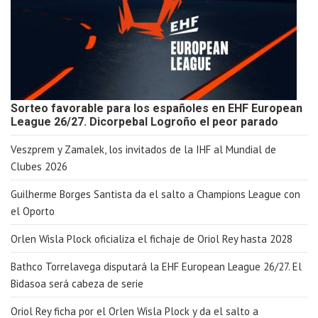
Sorteo favorable para los españoles en EHF European
League 26/27. Dicorpebal Logroño el peor parado
Veszprem y Zamalek, los invitados de la IHF al Mundial de
Clubes 2026
Guilherme Borges Santista da el salto a Champions League con
el Oporto
Orlen Wisla Plock oficializa el fichaje de Oriol Rey hasta 2028
Bathco Torrelavega disputará la EHF European League 26/27. El
Bidasoa será cabeza de serie
Oriol Rey ficha por el Orlen Wisla Plock y da el salto a