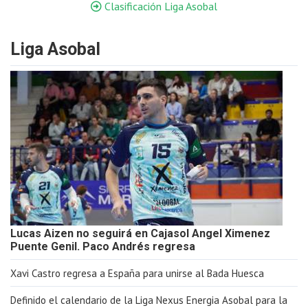
Clasificación Liga Asobal
Liga Asobal
Lucas Aizen no seguirá en Cajasol Angel Ximenez
Puente Genil. Paco Andrés regresa
Xavi Castro regresa a España para unirse al Bada Huesca
Definido el calendario de la Liga Nexus Energia Asobal para la