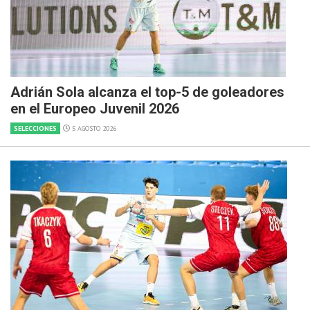
Adrián Sola alcanza el top-5 de goleadores
en el Europeo Juvenil 2026
SELECCIONES
5 AGOSTO 2026