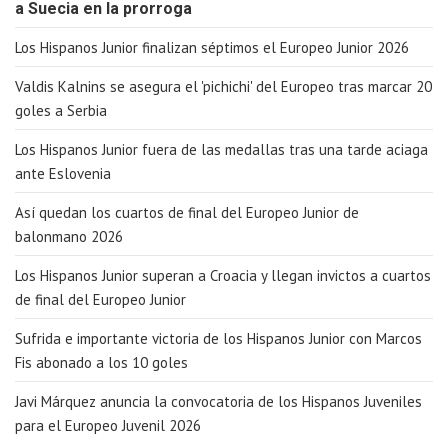
a Suecia en la prorroga
Los Hispanos Junior finalizan séptimos el Europeo Junior 2026
Valdis Kalnins se asegura el 'pichichi' del Europeo tras marcar 20
goles a Serbia
Los Hispanos Junior fuera de las medallas tras una tarde aciaga
ante Eslovenia
Así quedan los cuartos de final del Europeo Junior de
balonmano 2026
Los Hispanos Junior superan a Croacia y llegan invictos a cuartos
de final del Europeo Junior
Sufrida e importante victoria de los Hispanos Junior con Marcos
Fis abonado a los 10 goles
Javi Márquez anuncia la convocatoria de los Hispanos Juveniles
para el Europeo Juvenil 2026