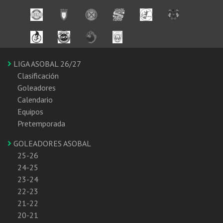
LIGA ASOBAL 26/27
Clasificación
Goleadores
Calendario
Equipos
Pretemporada
GOLEADORES ASOBAL
25-26
24-25
23-24
22-23
21-22
20-21