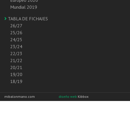
Mundial 2019
TABLA DE FICHAJES
26/27
25/26
24/25
23/24
22/23
21/22
20/21
19/20
18/19
mibalonmano.com
diseño web
Kibbox