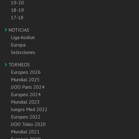
19-20
18-19
17-18
NOTICIAS
Liga Asobal
Europa
Selecciones
TORNEOS
Europeo 2026
Mundial 2025
JJOO Paris 2024
Europeo 2024
Mundial 2023
Juegos Med 2022
Europeo 2022
JJOO Tokio 2020
Mundial 2021
Europeo 2020