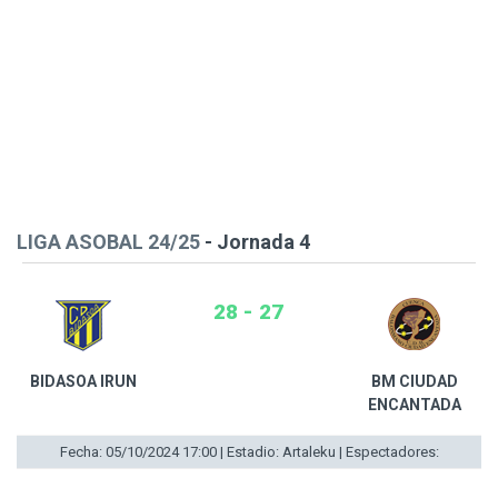
LIGA ASOBAL 24/25
- Jornada 4
28 - 27
BIDASOA IRUN
BM CIUDAD
ENCANTADA
Fecha: 05/10/2024 17:00 | Estadio: Artaleku | Espectadores: