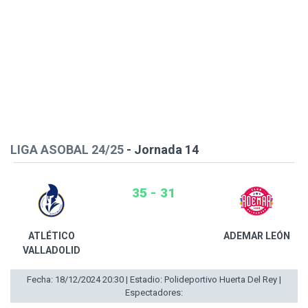
LIGA ASOBAL 24/25
- Jornada 14
35 - 31
ATLÉTICO
ADEMAR LEÓN
VALLADOLID
Fecha: 18/12/2024 20:30 | Estadio: Polideportivo Huerta Del Rey |
Espectadores: