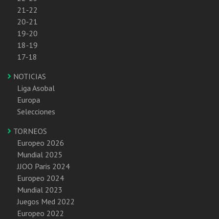
21-22
20-21
19-20
18-19
17-18
NOTICIAS
Liga Asobal
Europa
Selecciones
TORNEOS
Europeo 2026
Mundial 2025
JJOO Paris 2024
Europeo 2024
Mundial 2023
Juegos Med 2022
Europeo 2022