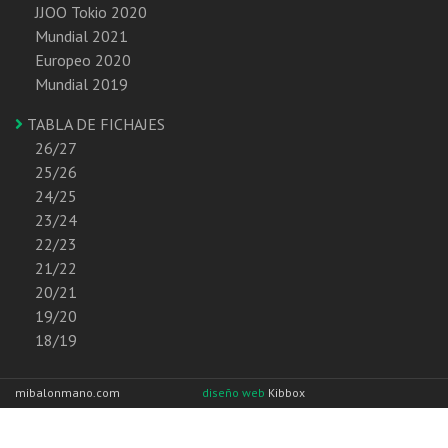
JJOO Tokio 2020
Mundial 2021
Europeo 2020
Mundial 2019
TABLA DE FICHAJES
26/27
25/26
24/25
23/24
22/23
21/22
20/21
19/20
18/19
mibalonmano.com
diseño web
Kibbox