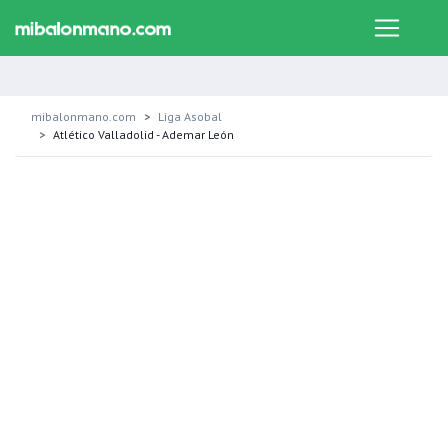
mibalonmano.com
Liga Asobal
Atlético Valladolid - Ademar León