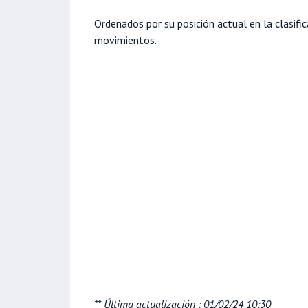
Ordenados por su posición actual en la clasifi
movimientos.
** Última actualización : 01/02/24 10:30