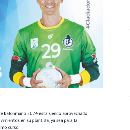
o de balonmano 2024 está siendo aprovechado
vimientos en su plantilla, ya sea para la
imo curso.