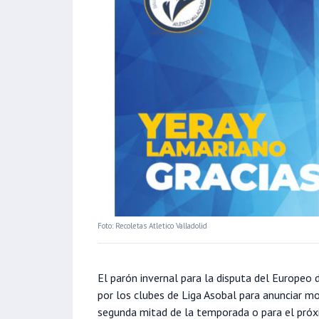
Foto: Recoletas Atletico Valladolid
El parón invernal para la disputa del Europe
por los clubes de Liga Asobal para anunciar mo
segunda mitad de la temporada o para el próx