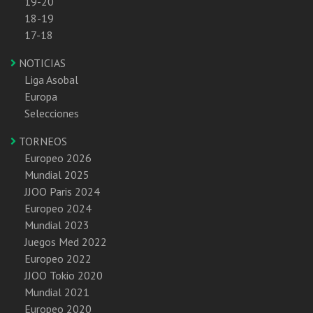
19-20
18-19
17-18
NOTICIAS
Liga Asobal
Europa
Selecciones
TORNEOS
Europeo 2026
Mundial 2025
JJOO Paris 2024
Europeo 2024
Mundial 2023
Juegos Med 2022
Europeo 2022
JJOO Tokio 2020
Mundial 2021
Europeo 2020