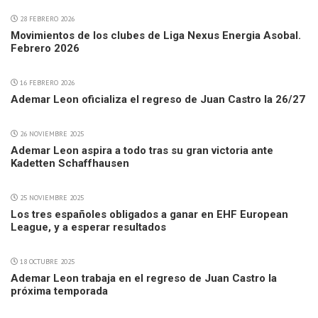
28 FEBRERO 2026
Movimientos de los clubes de Liga Nexus Energia Asobal.
Febrero 2026
16 FEBRERO 2026
Ademar Leon oficializa el regreso de Juan Castro la 26/27
26 NOVIEMBRE 2025
Ademar Leon aspira a todo tras su gran victoria ante
Kadetten Schaffhausen
25 NOVIEMBRE 2025
Los tres españoles obligados a ganar en EHF European
League, y a esperar resultados
18 OCTUBRE 2025
Ademar Leon trabaja en el regreso de Juan Castro la
próxima temporada