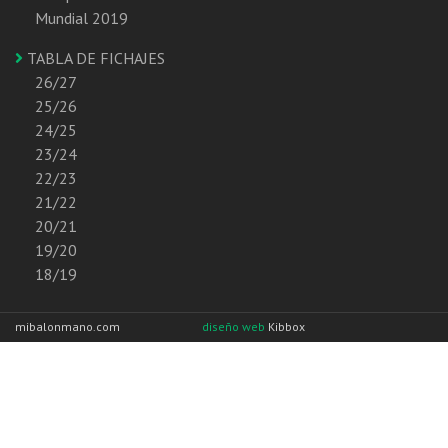
Mundial 2019
TABLA DE FICHAJES
26/27
25/26
24/25
23/24
22/23
21/22
20/21
19/20
18/19
mibalonmano.com
diseño web
Kibbox