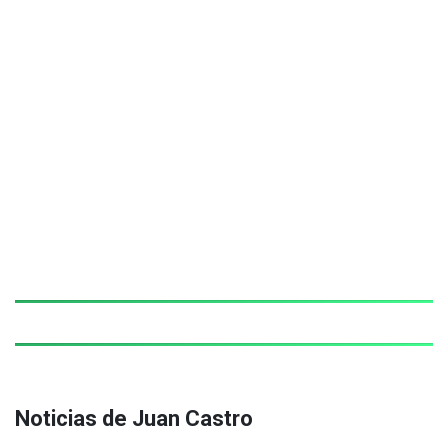
Noticias de Juan Castro