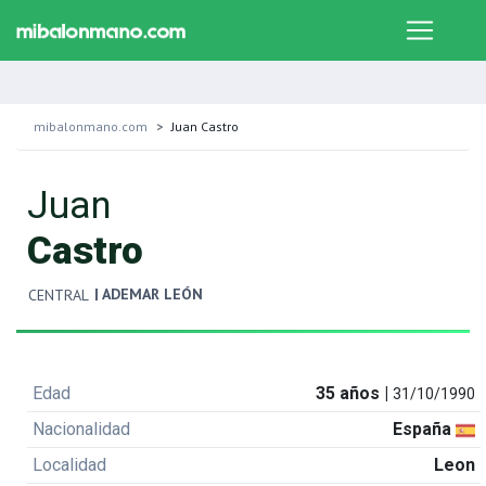
mibalonmano.com
Juan Castro
Juan
Castro
| ADEMAR LEÓN
CENTRAL
Edad
35 años |
31/10/1990
Nacionalidad
España
Localidad
Leon