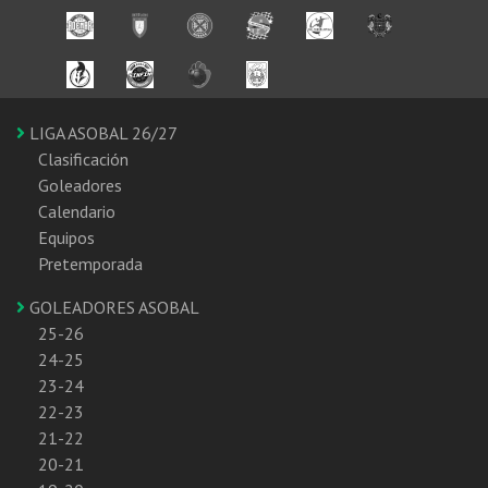
LIGA ASOBAL 26/27
Clasificación
Goleadores
Calendario
Equipos
Pretemporada
GOLEADORES ASOBAL
25-26
24-25
23-24
22-23
21-22
20-21