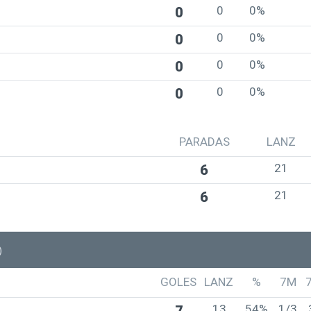
0
0%
0
0
0%
0
0
0%
0
0
0%
0
PARADAS
LANZ
21
6
21
6
)
GOLES
LANZ
%
7M
13
54%
1/3