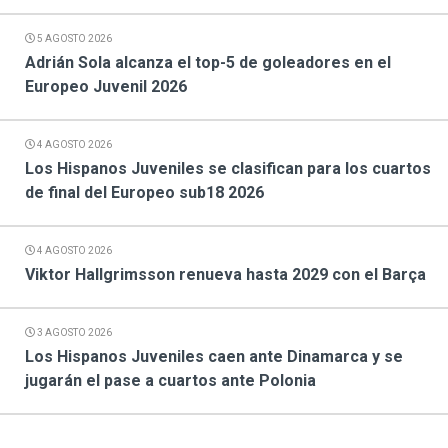
5 AGOSTO 2026
Adrián Sola alcanza el top-5 de goleadores en el
Europeo Juvenil 2026
4 AGOSTO 2026
Los Hispanos Juveniles se clasifican para los cuartos
de final del Europeo sub18 2026
4 AGOSTO 2026
Viktor Hallgrimsson renueva hasta 2029 con el Barça
3 AGOSTO 2026
Los Hispanos Juveniles caen ante Dinamarca y se
jugarán el pase a cuartos ante Polonia