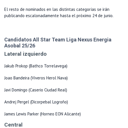
El resto de nominados en las distintas categorías se irán
publicando escalonadamente hasta el próximo 24 de junio.
Candidatos All Star Team Liga Nexus Energia
Asobal 25/26
Lateral izquierdo
Jakub Prokop (Bathco Torrelavega)
Joao Bandeira (Viveros Herol Nava)
Javi Domingo (Caserio Ciudad Real)
Andrej Pergel (Dicorpebal Logroño)
James Lewis Parker (Horneo EON Alicante)
Central