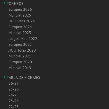
TORNEOS
Europeo 2026
Mundial 2025
JJOO Paris 2024
Europeo 2024
Mundial 2023
Juegos Med 2022
Europeo 2022
JJOO Tokio 2020
Mundial 2021
Europeo 2020
Mundial 2019
TABLA DE FICHAJES
26/27
25/26
24/25
23/24
22/23