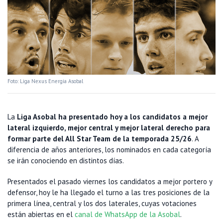
Foto: Liga Nexus Energia Asobal
La
Liga Asobal ha presentado hoy a los candidatos a mejor
lateral izquierdo, mejor central y mejor lateral derecho para
formar parte del All Star Team de la temporada 25/26
. A
diferencia de años anteriores, los nominados en cada categoría
se irán conociendo en distintos días.
Presentados el pasado viernes los candidatos a mejor portero y
defensor, hoy le ha llegado el turno a las tres posiciones de la
primera línea, central y los dos laterales, cuyas votaciones
están abiertas en el
canal de WhatsApp de la Asobal
.