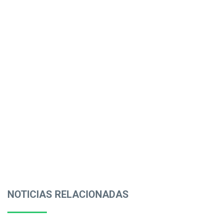
NOTICIAS RELACIONADAS