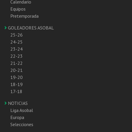
Calendario
Equipos
Pretemporada
GOLEADORES ASOBAL
25-26
24-25
23-24
22-23
21-22
20-21
19-20
18-19
17-18
NOTICIAS
Liga Asobal
Europa
Selecciones