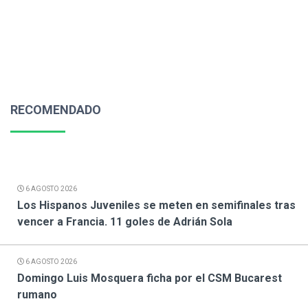
RECOMENDADO
6 AGOSTO 2026
Los Hispanos Juveniles se meten en semifinales tras
vencer a Francia. 11 goles de Adrián Sola
6 AGOSTO 2026
Domingo Luis Mosquera ficha por el CSM Bucarest
rumano