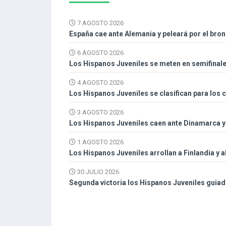
7 AGOSTO 2026
España cae ante Alemania y peleará por el bron
6 AGOSTO 2026
Los Hispanos Juveniles se meten en semifinales
4 AGOSTO 2026
Los Hispanos Juveniles se clasifican para los 
3 AGOSTO 2026
Los Hispanos Juveniles caen ante Dinamarca y 
1 AGOSTO 2026
Los Hispanos Juveniles arrollan a Finlandia y 
30 JULIO 2026
Segunda victoria los Hispanos Juveniles guiad