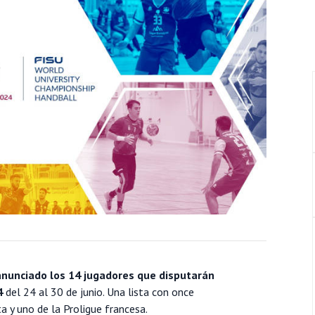
nunciado los 14 jugadores que disputarán
4
del 24 al 30 de junio. Una lista con once
a y uno de la Proligue francesa.