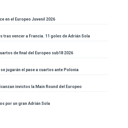
ce en el Europeo Juvenil 2026
 tras vencer a Francia. 11 goles de Adrián Sola
cuartos de final del Europeo sub18 2026
se jugarán el pase a cuartos ante Polonia
alcanzan invictos la Main Round del Europeo
os por un gran Adrián Sola