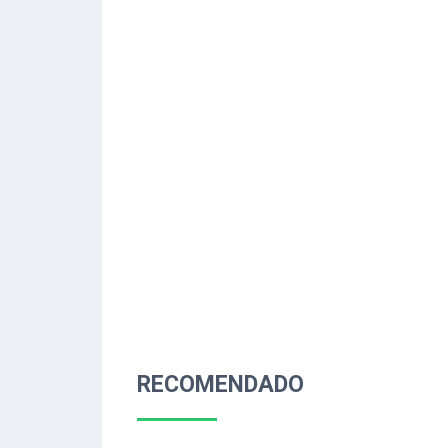
RECOMENDADO