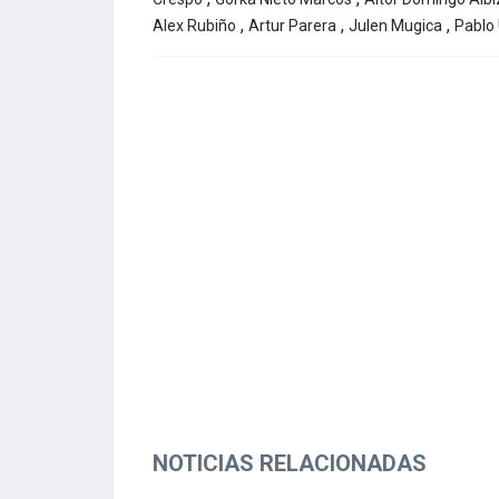
,
,
,
Alex Rubiño
Artur Parera
Julen Mugica
Pablo
NOTICIAS RELACIONADAS