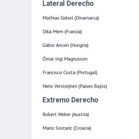
Lateral Derecho
Mathias Gidsel (Dinamarca)
Dika Mem (Francia)
Gábor Ancsin (Hungria)
Ómar Ingi Magnusson
Francisco Costa (Portugal)
Niels Versteijnen (Paises Bajos)
Extremo Derecho
Robert Weber (Austria)
Mario Sostaric (Croacia)