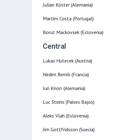
Julian Köster (Alemania)
Martim Costa (Portugal)
Borut Mackovsek (Eslovenia)
Central
Lukas Hutecek (Austria)
Nedim Remili (Francia)
Juri Knorr (Alemania)
Luc Steins (Paises Bajos)
Aleks Vlah (Eslovenia)
Jim Gottfridsson (Suecia)