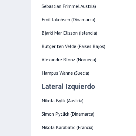
Sebastian Frimmel Austria)
Emil Jakobsen (Dinamarca)
Bjarki Mar Elisson (Islandia)
Rutger ten Velde (Paises Bajos)
Alexandre Blonz (Noruega)
Hampus Wanne (Suecia)
Lateral Izquierdo
Nikola Bylik (Austria)
Simon Pytlick (Dinamarca)
Nikola Karabatic (Francia)