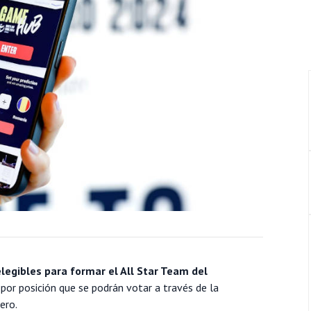
legibles para formar el All Star Team del
s por posición que se podrán votar a través de la
ero.