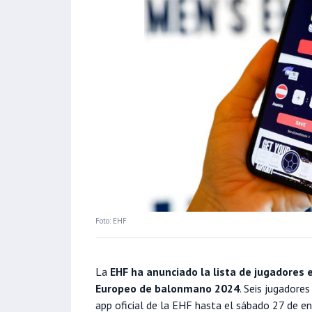
Foto: EHF
La
EHF ha anunciado la lista de jugadores e
Europeo de balonmano 2024
. Seis jugadore
app oficial de la EHF hasta el sábado 27 de en