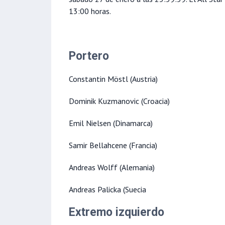
13:00 horas.
Portero
Constantin Möstl (Austria)
Dominik Kuzmanovic (Croacia)
Emil Nielsen (Dinamarca)
Samir Bellahcene (Francia)
Andreas Wolff (Alemania)
Andreas Palicka (Suecia
Extremo izquierdo