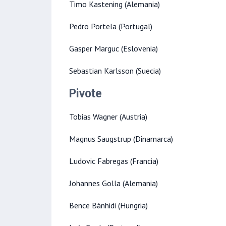
Timo Kastening (Alemania)
Pedro Portela (Portugal)
Gasper Marguc (Eslovenia)
Sebastian Karlsson (Suecia)
Pivote
Tobias Wagner (Austria)
Magnus Saugstrup (Dinamarca)
Ludovic Fabregas (Francia)
Johannes Golla (Alemania)
Bence Bánhidi (Hungria)