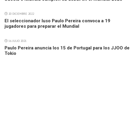
20 DICIEMBRE 2022
El seleccionador luso Paulo Pereira convoca a 19
jugadores para preparar el Mundial
16 JULIO 2021
Paulo Pereira anuncia los 15 de Portugal para los JJOO de
Tokio