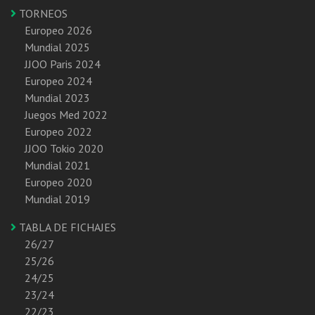
TORNEOS
Europeo 2026
Mundial 2025
JJOO Paris 2024
Europeo 2024
Mundial 2023
Juegos Med 2022
Europeo 2022
JJOO Tokio 2020
Mundial 2021
Europeo 2020
Mundial 2019
TABLA DE FICHAJES
26/27
25/26
24/25
23/24
22/23