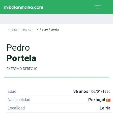
mibalonmano.com
Pedro Portela
Pedro
Portela
EXTREMO DERECHO
Edad
36 años |
06/01/1990
Nacionalidad
Portugal
Localidad
Leiria