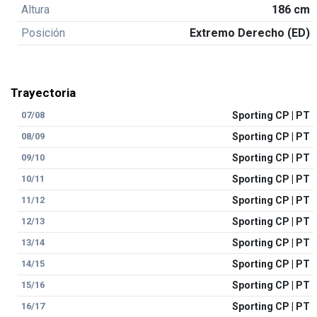
Altura
186 cm
Posición
Extremo Derecho (ED)
Trayectoria
07/08
Sporting CP | PT
08/09
Sporting CP | PT
09/10
Sporting CP | PT
10/11
Sporting CP | PT
11/12
Sporting CP | PT
12/13
Sporting CP | PT
13/14
Sporting CP | PT
14/15
Sporting CP | PT
15/16
Sporting CP | PT
16/17
Sporting CP | PT