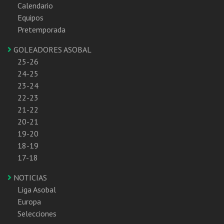
Calendario
Equipos
Pretemporada
GOLEADORES ASOBAL
25-26
24-25
23-24
22-23
21-22
20-21
19-20
18-19
17-18
NOTICIAS
Liga Asobal
Europa
Selecciones