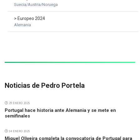
Suecia/Austria/Noruega
> Europeo 2024
Alemania
Noticias de Pedro Portela
29 ENERO 2025
Portugal hace historia ante Alemania y se mete en
semifinales
14 ENERO 2025
Miguel Oliveira completa la convocatoria de Portugal para