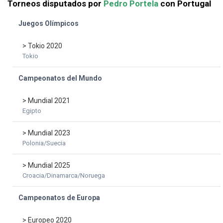
Torneos disputados por
Pedro Portela
con Portugal
Juegos Olímpicos
> Tokio 2020
Tokio
Campeonatos del Mundo
> Mundial 2021
Egipto
> Mundial 2023
Polonia/Suecia
> Mundial 2025
Croacia/Dinamarca/Noruega
Campeonatos de Europa
> Europeo 2020