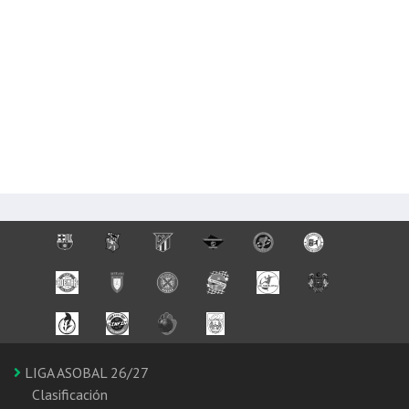
LIGA ASOBAL 26/27
Clasificación