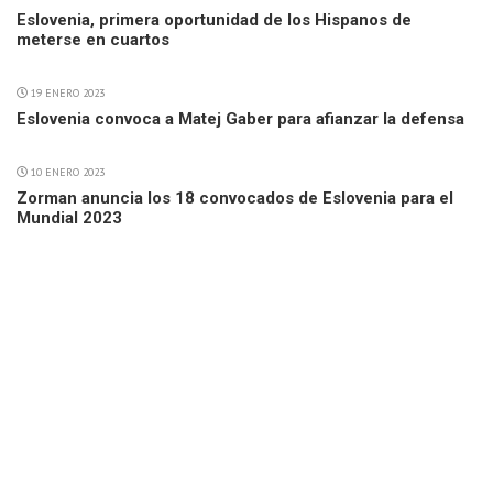
Eslovenia, primera oportunidad de los Hispanos de
meterse en cuartos
19 ENERO 2023
Eslovenia convoca a Matej Gaber para afianzar la defensa
10 ENERO 2023
Zorman anuncia los 18 convocados de Eslovenia para el
Mundial 2023