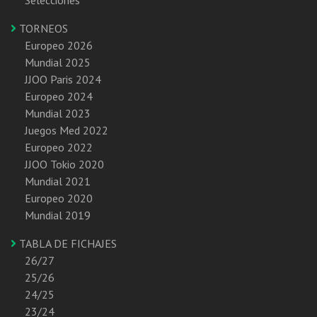
TORNEOS
Europeo 2026
Mundial 2025
JJOO Paris 2024
Europeo 2024
Mundial 2023
Juegos Med 2022
Europeo 2022
JJOO Tokio 2020
Mundial 2021
Europeo 2020
Mundial 2019
TABLA DE FICHAJES
26/27
25/26
24/25
23/24