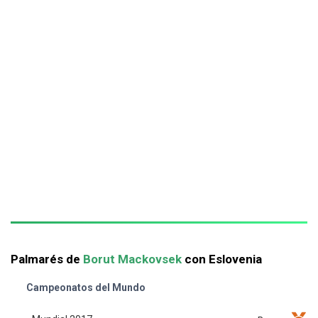
Palmarés de
Borut Mackovsek
con Eslovenia
Campeonatos del Mundo