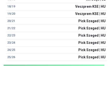
18/19
Veszprem KSE | HU
19/20
Veszprem KSE | HU
20/21
Pick Szeged | HU
21/22
Pick Szeged | HU
22/23
Pick Szeged | HU
23/24
Pick Szeged | HU
24/25
Pick Szeged | HU
25/26
Pick Szeged | HU