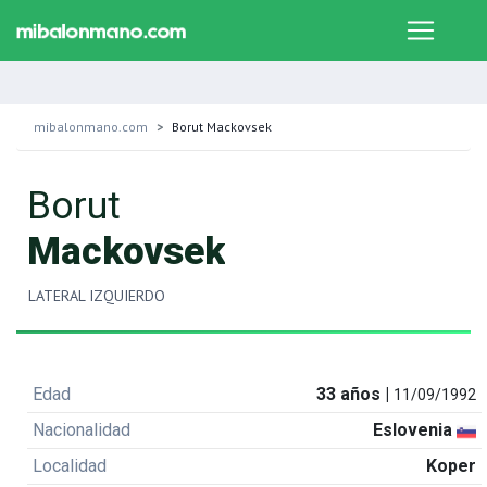
mibalonmano.com
Borut Mackovsek
Borut
Mackovsek
LATERAL IZQUIERDO
Edad
33 años |
11/09/1992
Nacionalidad
Eslovenia
Localidad
Koper