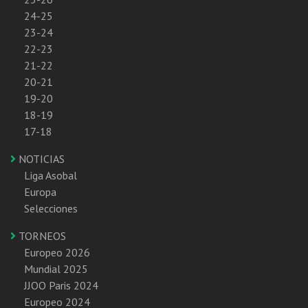
24-25
23-24
22-23
21-22
20-21
19-20
18-19
17-18
NOTICIAS
Liga Asobal
Europa
Selecciones
TORNEOS
Europeo 2026
Mundial 2025
JJOO Paris 2024
Europeo 2024