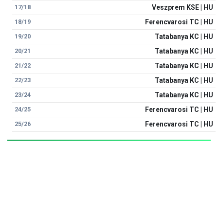
17/18
Veszprem KSE | HU
18/19
Ferencvarosi TC | HU
19/20
Tatabanya KC | HU
20/21
Tatabanya KC | HU
21/22
Tatabanya KC | HU
22/23
Tatabanya KC | HU
23/24
Tatabanya KC | HU
24/25
Ferencvarosi TC | HU
25/26
Ferencvarosi TC | HU