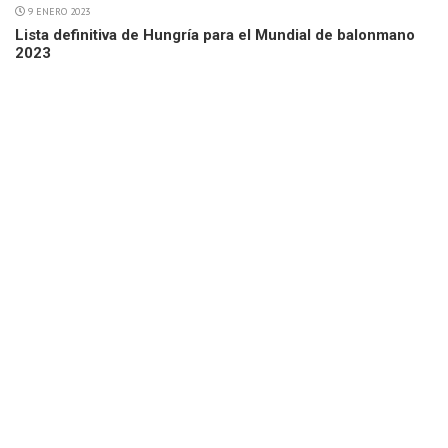
9 ENERO 2023
Lista definitiva de Hungría para el Mundial de balonmano
2023