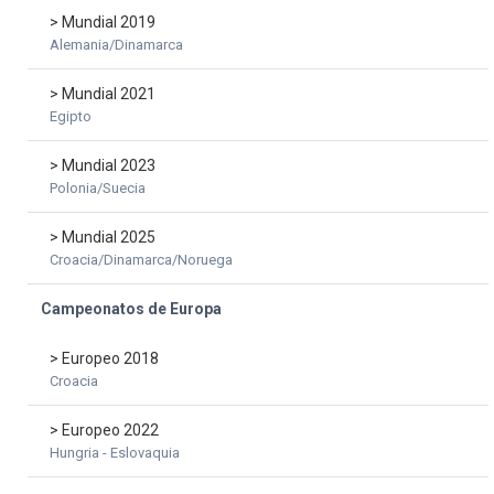
> Mundial 2019
Alemania/Dinamarca
> Mundial 2021
Egipto
> Mundial 2023
Polonia/Suecia
> Mundial 2025
Croacia/Dinamarca/Noruega
Campeonatos de Europa
> Europeo 2018
Croacia
> Europeo 2022
Hungria - Eslovaquia