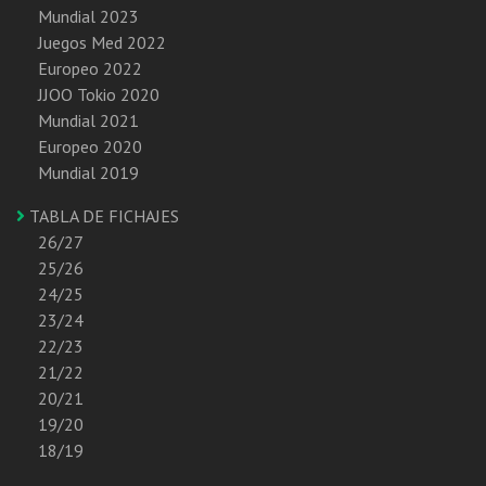
Mundial 2023
Juegos Med 2022
Europeo 2022
JJOO Tokio 2020
Mundial 2021
Europeo 2020
Mundial 2019
TABLA DE FICHAJES
26/27
25/26
24/25
23/24
22/23
21/22
20/21
19/20
18/19