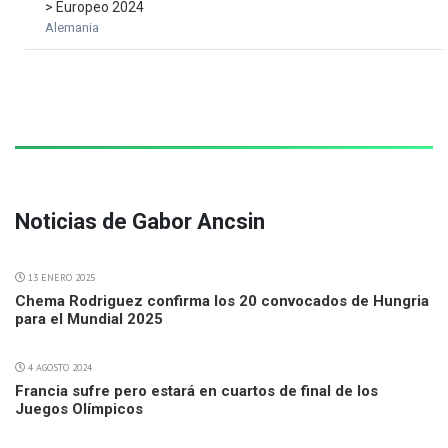
> Europeo 2024
Alemania
Noticias de Gabor Ancsin
13 ENERO 2025
Chema Rodriguez confirma los 20 convocados de Hungria
para el Mundial 2025
4 AGOSTO 2024
Francia sufre pero estará en cuartos de final de los
Juegos Olímpicos