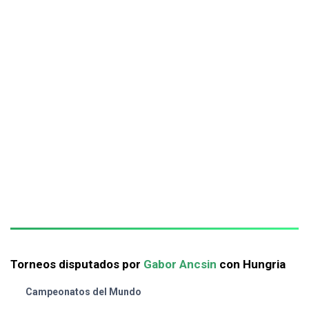
Torneos disputados por
Gabor Ancsin
con Hungria
Campeonatos del Mundo