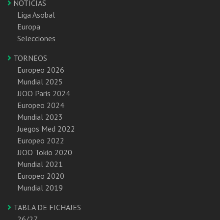
NOTICIAS
Liga Asobal
Europa
Selecciones
TORNEOS
Europeo 2026
Mundial 2025
JJOO Paris 2024
Europeo 2024
Mundial 2023
Juegos Med 2022
Europeo 2022
JJOO Tokio 2020
Mundial 2021
Europeo 2020
Mundial 2019
TABLA DE FICHAJES
26/27