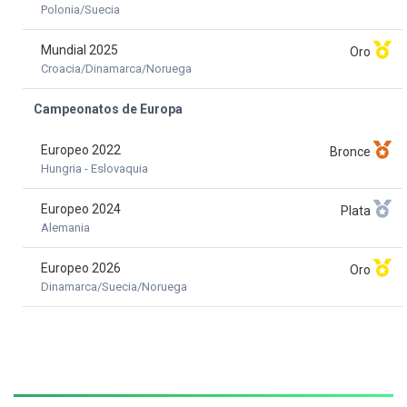
Polonia/Suecia
Mundial 2025
Oro
Croacia/Dinamarca/Noruega
Campeonatos de Europa
Europeo 2022
Bronce
Hungria - Eslovaquia
Europeo 2024
Plata
Alemania
Europeo 2026
Oro
Dinamarca/Suecia/Noruega