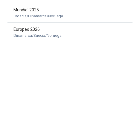
Mundial 2025
Croacia/Dinamarca/Noruega
Europeo 2026
Dinamarca/Suecia/Noruega