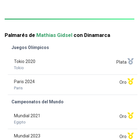
Palmarés de
Mathias Gidsel
con Dinamarca
Juegos Olímpicos
Tokio 2020
Plata
Tokio
Paris 2024
Oro
Paris
Campeonatos del Mundo
Mundial 2021
Oro
Egipto
Mundial 2023
Oro