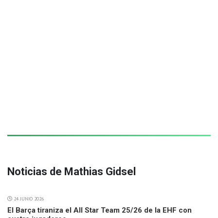
Noticias de Mathias Gidsel
24 JUNIO 2026
El Barça tiraniza el All Star Team 25/26 de la EHF con