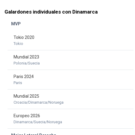
Galardones individuales con Dinamarca
MVP
Tokio 2020
Tokio
Mundial 2023
Polonia/Suecia
Paris 2024
Paris
Mundial 2025
Croacia/Dinamarca/Noruega
Europeo 2026
Dinamarca/Suecia/Noruega