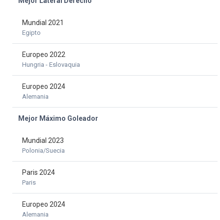
Mejor Lateral Derecho
Mundial 2021
Egipto
Europeo 2022
Hungria - Eslovaquia
Europeo 2024
Alemania
Mejor Máximo Goleador
Mundial 2023
Polonia/Suecia
Paris 2024
Paris
Europeo 2024
Alemania