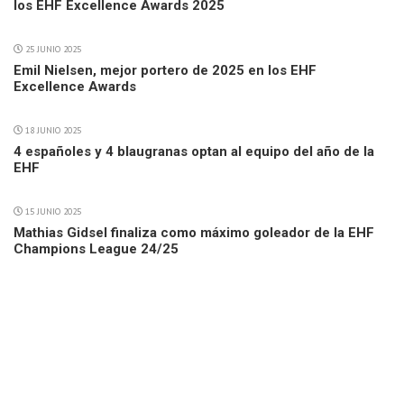
los EHF Excellence Awards 2025
25 JUNIO 2025
Emil Nielsen, mejor portero de 2025 en los EHF
Excellence Awards
18 JUNIO 2025
4 españoles y 4 blaugranas optan al equipo del año de la
EHF
15 JUNIO 2025
Mathias Gidsel finaliza como máximo goleador de la EHF
Champions League 24/25