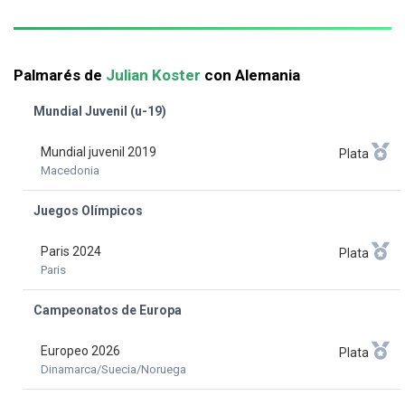
Palmarés de
Julian Koster
con Alemania
Mundial Juvenil (u-19)
Mundial juvenil 2019
Plata
Macedonia
Juegos Olímpicos
Paris 2024
Plata
Paris
Campeonatos de Europa
Europeo 2026
Plata
Dinamarca/Suecia/Noruega