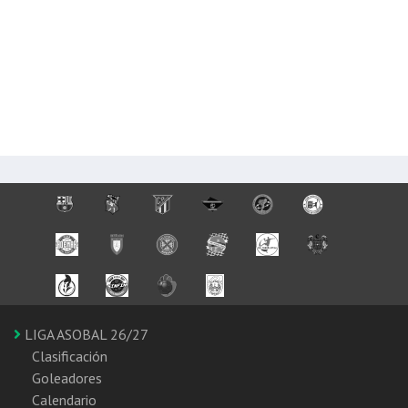
LIGA ASOBAL 26/27
Clasificación
Goleadores
Calendario