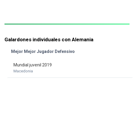
Galardones individuales con Alemania
Mejor Mejor Jugador Defensivo
Mundial juvenil 2019
Macedonia