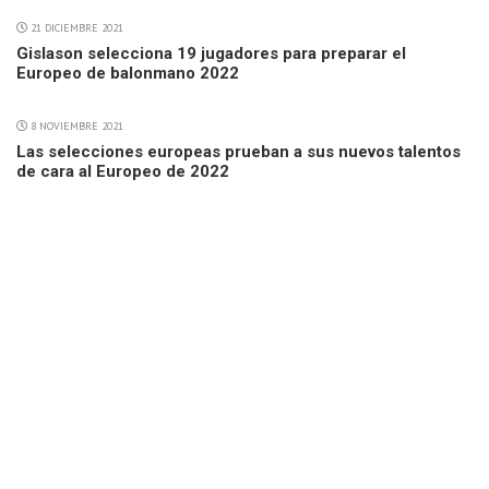
21 DICIEMBRE 2021
Gislason selecciona 19 jugadores para preparar el
Europeo de balonmano 2022
8 NOVIEMBRE 2021
Las selecciones europeas prueban a sus nuevos talentos
de cara al Europeo de 2022