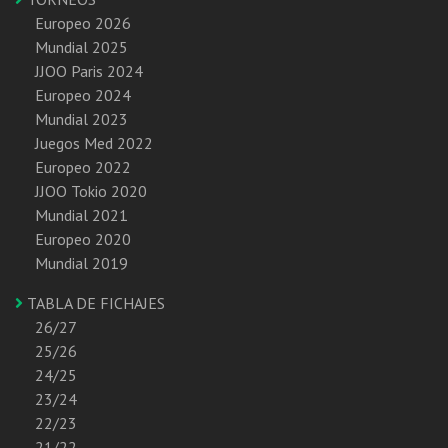
Europeo 2026
Mundial 2025
JJOO Paris 2024
Europeo 2024
Mundial 2023
Juegos Med 2022
Europeo 2022
JJOO Tokio 2020
Mundial 2021
Europeo 2020
Mundial 2019
TABLA DE FICHAJES
26/27
25/26
24/25
23/24
22/23
21/22