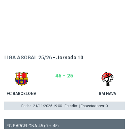
LIGA ASOBAL 25/26
- Jornada 10
45 - 25
FC BARCELONA
BM NAVA
Fecha: 21/11/2025 19:00 | Estadio: | Espectadores: 0
FC BARCELONA 45
(0 + 45)