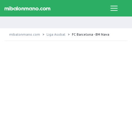
mibalonmano.com
Liga Asobal
FC Barcelona - BM Nava