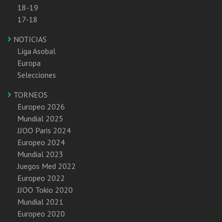
18-19
17-18
NOTICIAS
Liga Asobal
Europa
Selecciones
TORNEOS
Europeo 2026
Mundial 2025
JJOO Paris 2024
Europeo 2024
Mundial 2023
Juegos Med 2022
Europeo 2022
JJOO Tokio 2020
Mundial 2021
Europeo 2020