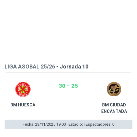
LIGA ASOBAL 25/26
- Jornada 10
30 - 25
BM HUESCA
BM CIUDAD
ENCANTADA
Fecha: 23/11/2025 19:00 | Estadio: | Espectadores: 0