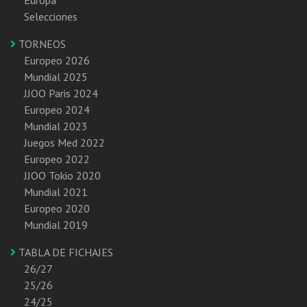
Selecciones
TORNEOS
Europeo 2026
Mundial 2025
JJOO Paris 2024
Europeo 2024
Mundial 2023
Juegos Med 2022
Europeo 2022
JJOO Tokio 2020
Mundial 2021
Europeo 2020
Mundial 2019
TABLA DE FICHAJES
26/27
25/26
24/25