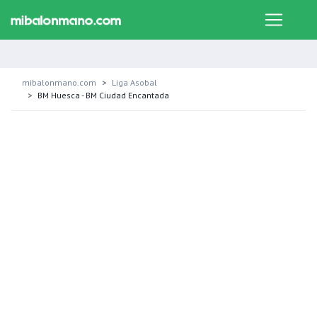
mibalonmano.com
Liga Asobal
BM Huesca - BM Ciudad Encantada