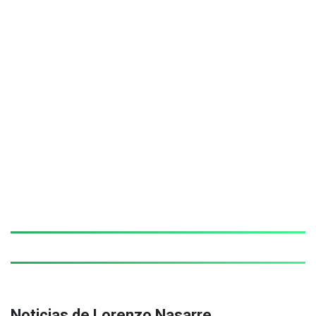
Noticias de Lorenzo Nasarre