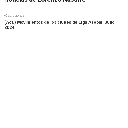
31 JULIO 2024
(Act.) Movimientos de los clubes de Liga Asobal. Julio
2024