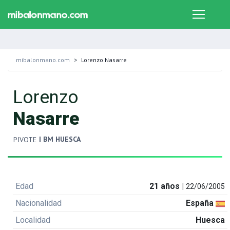
mibalonmano.com
Lorenzo Nasarre
Lorenzo
Nasarre
| BM HUESCA
PIVOTE
Edad
21 años |
22/06/2005
Nacionalidad
España
Localidad
Huesca