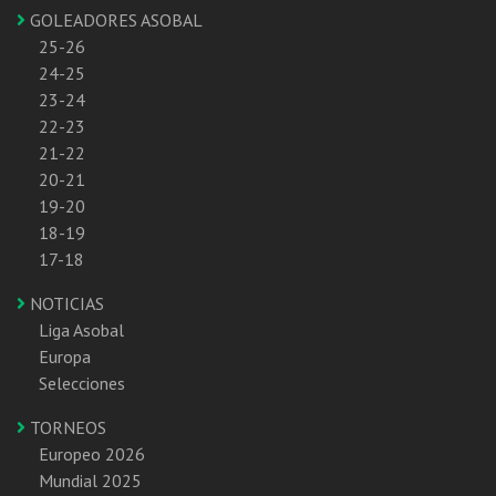
GOLEADORES ASOBAL
25-26
24-25
23-24
22-23
21-22
20-21
19-20
18-19
17-18
NOTICIAS
Liga Asobal
Europa
Selecciones
TORNEOS
Europeo 2026
Mundial 2025