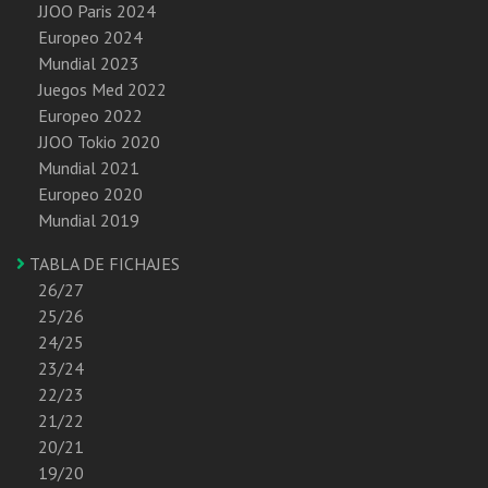
JJOO Paris 2024
Europeo 2024
Mundial 2023
Juegos Med 2022
Europeo 2022
JJOO Tokio 2020
Mundial 2021
Europeo 2020
Mundial 2019
TABLA DE FICHAJES
26/27
25/26
24/25
23/24
22/23
21/22
20/21
19/20