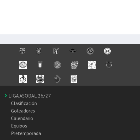
LIGA ASOBAL 26/27
Clasificación
Goleadores
Calendario
Equipos
Pretemporada