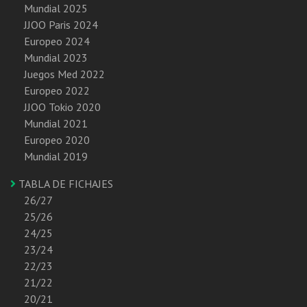
Mundial 2025
JJOO Paris 2024
Europeo 2024
Mundial 2023
Juegos Med 2022
Europeo 2022
JJOO Tokio 2020
Mundial 2021
Europeo 2020
Mundial 2019
TABLA DE FICHAJES
26/27
25/26
24/25
23/24
22/23
21/22
20/21