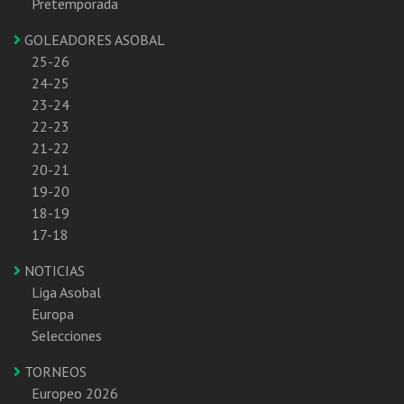
Pretemporada
GOLEADORES ASOBAL
25-26
24-25
23-24
22-23
21-22
20-21
19-20
18-19
17-18
NOTICIAS
Liga Asobal
Europa
Selecciones
TORNEOS
Europeo 2026