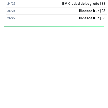
24/25
BM Ciudad de Logroño | ES
25/26
Bidasoa Irun | ES
26/27
Bidasoa Irun | ES