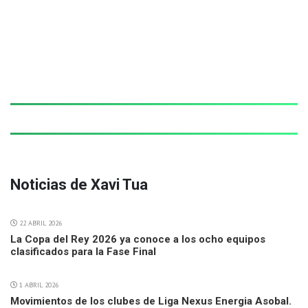
Noticias de Xavi Tua
22 ABRIL 2026
La Copa del Rey 2026 ya conoce a los ocho equipos
clasificados para la Fase Final
1 ABRIL 2026
Movimientos de los clubes de Liga Nexus Energia Asobal.