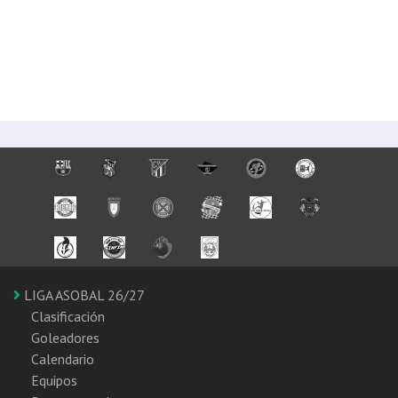
LIGA ASOBAL 26/27
Clasificación
Goleadores
Calendario
Equipos