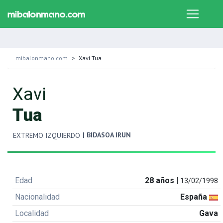
mibalonmano.com
Xavi Tua
Xavi
Tua
| BIDASOA IRUN
EXTREMO IZQUIERDO
Edad
28 años |
13/02/1998
Nacionalidad
España
Localidad
Gava