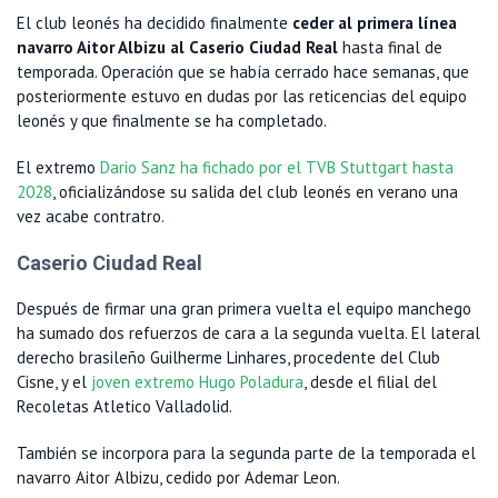
El club leonés ha decidido finalmente
ceder al primera línea
navarro Aitor Albizu al Caserio Ciudad Real
hasta final de
temporada. Operación que se había cerrado hace semanas, que
posteriormente estuvo en dudas por las reticencias del equipo
leonés y que finalmente se ha completado.
El extremo
Dario Sanz ha fichado por el TVB Stuttgart hasta
2028
, oficializándose su salida del club leonés en verano una
vez acabe contratro.
Caserio Ciudad Real
Después de firmar una gran primera vuelta el equipo manchego
ha sumado dos refuerzos de cara a la segunda vuelta. El lateral
derecho brasileño Guilherme Linhares, procedente del Club
Cisne, y el
joven extremo Hugo Poladura
, desde el filial del
Recoletas Atletico Valladolid.
También se incorpora para la segunda parte de la temporada el
navarro Aitor Albizu, cedido por Ademar Leon.