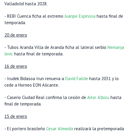
Valladolid hasta 2028.
- REBI Cuenca ficha al extremo
Juanpe Espinosa
hasta final de
temporada.
20 de enero
- Tubos Aranda Villa de Aranda ficha al lateral serbio
Nemanja
Jovic
hasta final de temporada.
16 de enero
- Irudek Bidasoa Irun renueva a
David Failde
hasta 2031 y lo
cede a Horneo EON Alicante.
- Caserio Ciudad Real confirma la cesión de
Aitor Albizu
hasta
final de temporada.
15 de enero
- El portero brasileño
Cesar Almeida
realizará la pretemporada