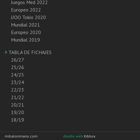
Juegos Med 2022
Europeo 2022
JJOO Tokio 2020
Mundial 2021
Europeo 2020
Mundial 2019
TABLA DE FICHAJES
26/27
25/26
24/25
23/24
22/23
21/22
20/21
19/20
18/19
mibalonmano.com
diseño web
Kibbox