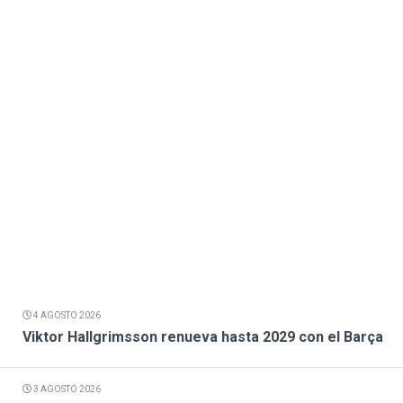
4 AGOSTO 2026
Viktor Hallgrimsson renueva hasta 2029 con el Barça
3 AGOSTO 2026