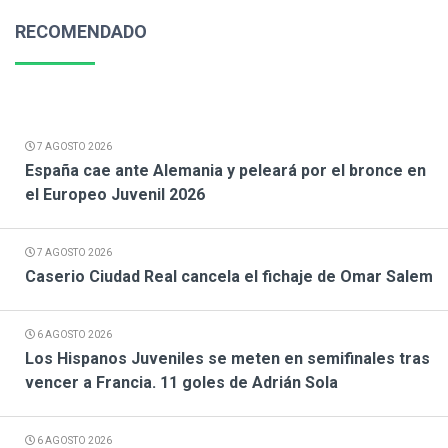
RECOMENDADO
7 AGOSTO 2026
España cae ante Alemania y peleará por el bronce en
el Europeo Juvenil 2026
7 AGOSTO 2026
Caserio Ciudad Real cancela el fichaje de Omar Salem
6 AGOSTO 2026
Los Hispanos Juveniles se meten en semifinales tras
vencer a Francia. 11 goles de Adrián Sola
6 AGOSTO 2026