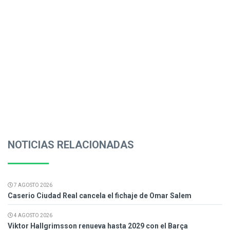
NOTICIAS RELACIONADAS
7 AGOSTO 2026
Caserio Ciudad Real cancela el fichaje de Omar Salem
4 AGOSTO 2026
Viktor Hallgrimsson renueva hasta 2029 con el Barça