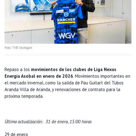
Foto: TVB Stuttgart
Repaso a los
movimientos de los clubes de Liga Nexus
Energia Asobal en enero de 2026
. Movimientos importantes en
el mercado invernal, como la salida de Pau Guitart del Tubos
Aranda Villa de Aranda, y renovaciones de contrato para la
próxima temporada.
Última actualización: 31 de enero, 15:00 horas
29 de enero