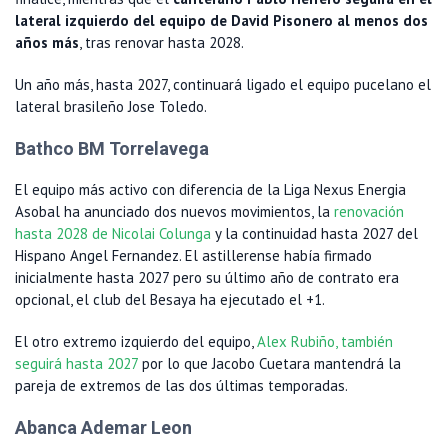
lateral izquierdo del equipo de David Pisonero al menos dos
años más
, tras renovar hasta 2028.
Un año más, hasta 2027, continuará ligado el equipo pucelano el
lateral brasileño Jose Toledo.
Bathco BM Torrelavega
El equipo más activo con diferencia de la Liga Nexus Energia
Asobal ha anunciado dos nuevos movimientos, la
renovación
hasta 2028 de Nicolai Colunga
y la continuidad hasta 2027 del
Hispano Angel Fernandez. El astillerense había firmado
inicialmente hasta 2027 pero su último año de contrato era
opcional, el club del Besaya ha ejecutado el +1.
El otro extremo izquierdo del equipo,
Alex Rubiño, también
seguirá hasta 2027
por lo que Jacobo Cuetara mantendrá la
pareja de extremos de las dos últimas temporadas.
Abanca Ademar Leon