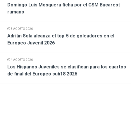
Domingo Luis Mosquera ficha por el CSM Bucarest
rumano
5 AGOSTO 2026
Adrián Sola alcanza el top-5 de goleadores en el
Europeo Juvenil 2026
4 AGOSTO 2026
Los Hispanos Juveniles se clasifican para los cuartos
de final del Europeo sub18 2026