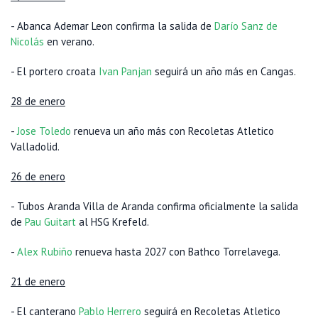
- Abanca Ademar Leon confirma la salida de
Darío Sanz de
Nicolás
en verano.
- El portero croata
Ivan Panjan
seguirá un año más en Cangas.
28 de enero
-
Jose Toledo
renueva un año más con Recoletas Atletico
Valladolid.
26 de enero
- Tubos Aranda Villa de Aranda confirma oficialmente la salida
de
Pau Guitart
al HSG Krefeld.
-
Alex Rubiño
renueva hasta 2027 con Bathco Torrelavega.
21 de enero
- El canterano
Pablo Herrero
seguirá en Recoletas Atletico