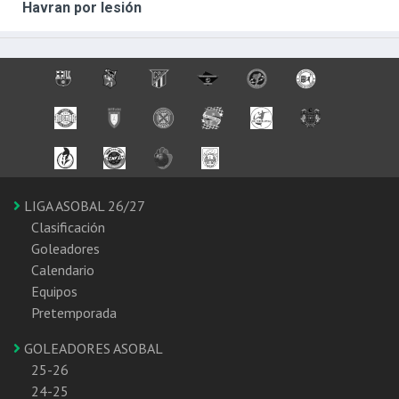
Havran por lesión
LIGA ASOBAL 26/27
Clasificación
Goleadores
Calendario
Equipos
Pretemporada
GOLEADORES ASOBAL
25-26
24-25