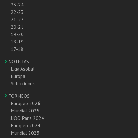
23-24
22-23
21-22
20-21
19-20
18-19
17-18
NOTICIAS
Liga Asobal
Europa
Selecciones
TORNEOS
Europeo 2026
Mundial 2025
JJOO Paris 2024
Europeo 2024
Mundial 2023