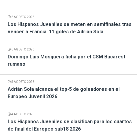
6 AGOSTO 2026
Los Hispanos Juveniles se meten en semifinales tras
vencer a Francia. 11 goles de Adrián Sola
6 AGOSTO 2026
Domingo Luis Mosquera ficha por el CSM Bucarest
rumano
5 AGOSTO 2026
Adrián Sola alcanza el top-5 de goleadores en el
Europeo Juvenil 2026
4 AGOSTO 2026
Los Hispanos Juveniles se clasifican para los cuartos
de final del Europeo sub18 2026