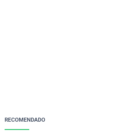
RECOMENDADO