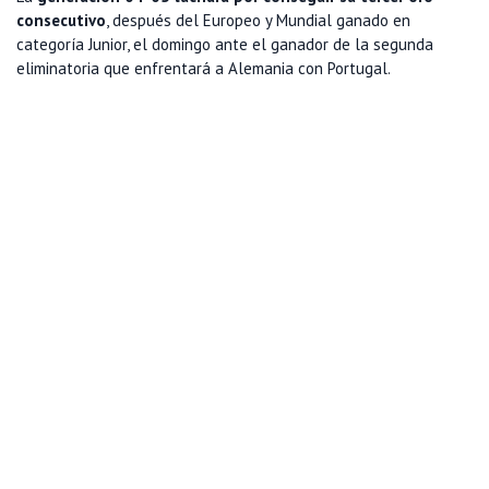
consecutivo
, después del Europeo y Mundial ganado en
categoría Junior, el domingo ante el ganador de la segunda
eliminatoria que enfrentará a Alemania con Portugal.