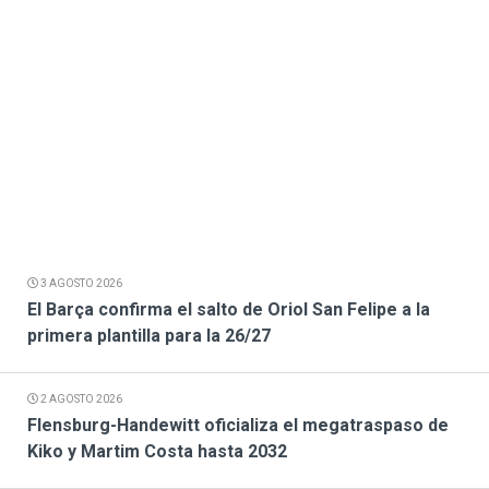
3 AGOSTO 2026
El Barça confirma el salto de Oriol San Felipe a la
primera plantilla para la 26/27
2 AGOSTO 2026
Flensburg-Handewitt oficializa el megatraspaso de
Kiko y Martim Costa hasta 2032