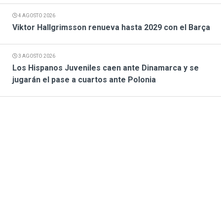
4 AGOSTO 2026
Viktor Hallgrimsson renueva hasta 2029 con el Barça
3 AGOSTO 2026
Los Hispanos Juveniles caen ante Dinamarca y se
jugarán el pase a cuartos ante Polonia