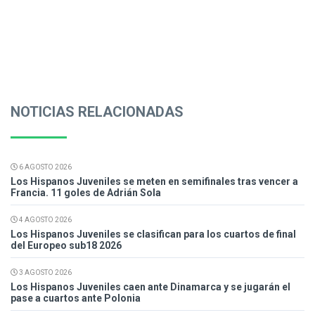
NOTICIAS RELACIONADAS
6 AGOSTO 2026
Los Hispanos Juveniles se meten en semifinales tras vencer a
Francia. 11 goles de Adrián Sola
4 AGOSTO 2026
Los Hispanos Juveniles se clasifican para los cuartos de final
del Europeo sub18 2026
3 AGOSTO 2026
Los Hispanos Juveniles caen ante Dinamarca y se jugarán el
pase a cuartos ante Polonia