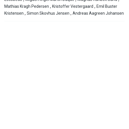
,
,
Mathias Kragh Pedersen
Kristoffer Vestergaard
Emil Buster
,
,
Kristensen
Simon Skovhus Jensen
Andreas Aagreen Johansen