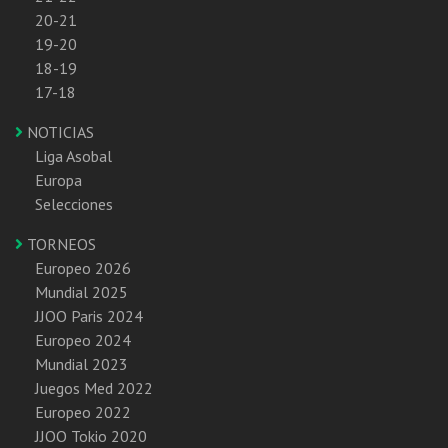
20-21
19-20
18-19
17-18
NOTICIAS
Liga Asobal
Europa
Selecciones
TORNEOS
Europeo 2026
Mundial 2025
JJOO Paris 2024
Europeo 2024
Mundial 2023
Juegos Med 2022
Europeo 2022
JJOO Tokio 2020