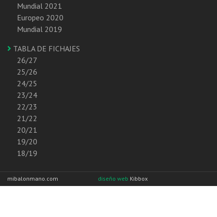
Mundial 2021
Europeo 2020
Mundial 2019
TABLA DE FICHAJES
26/27
25/26
24/25
23/24
22/23
21/22
20/21
19/20
18/19
mibalonmano.com
diseño web
Kibbox