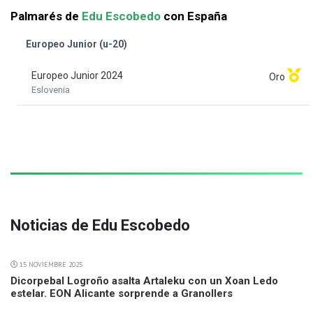
Palmarés de
Edu Escobedo
con España
Europeo Junior (u-20)
Europeo Junior 2024
Oro
Eslovenia
Noticias de Edu Escobedo
15 NOVIEMBRE 2025
Dicorpebal Logroño asalta Artaleku con un Xoan Ledo
estelar. EON Alicante sorprende a Granollers