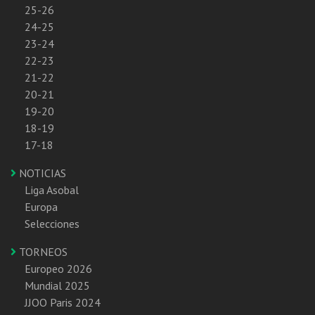
25-26
24-25
23-24
22-23
21-22
20-21
19-20
18-19
17-18
NOTICIAS
Liga Asobal
Europa
Selecciones
TORNEOS
Europeo 2026
Mundial 2025
JJOO Paris 2024