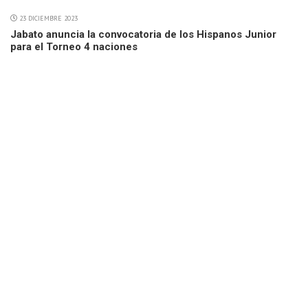
23 DICIEMBRE 2023
Jabato anuncia la convocatoria de los Hispanos Junior
para el Torneo 4 naciones