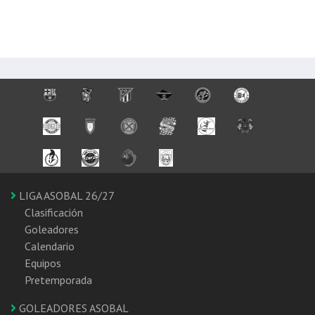
LIGA ASOBAL 26/27
Clasificación
Goleadores
Calendario
Equipos
Pretemporada
GOLEADORES ASOBAL