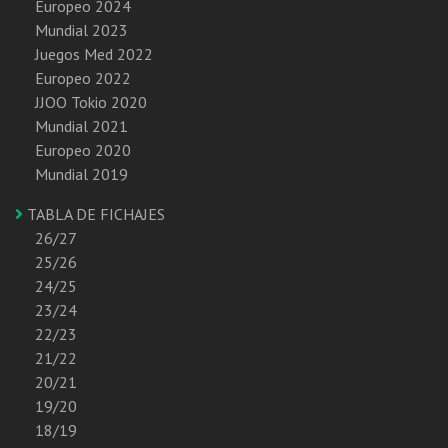
Europeo 2024
Mundial 2023
Juegos Med 2022
Europeo 2022
JJOO Tokio 2020
Mundial 2021
Europeo 2020
Mundial 2019
TABLA DE FICHAJES
26/27
25/26
24/25
23/24
22/23
21/22
20/21
19/20
18/19