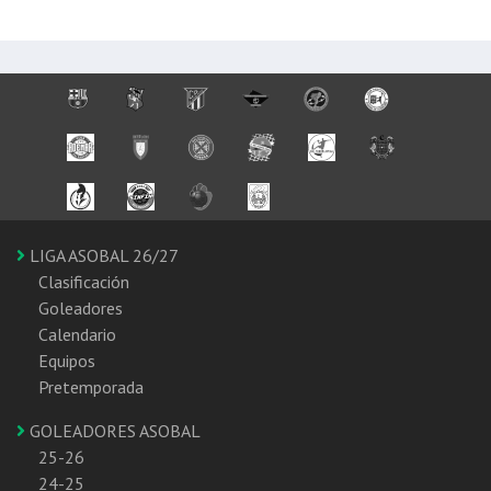
LIGA ASOBAL 26/27
Clasificación
Goleadores
Calendario
Equipos
Pretemporada
GOLEADORES ASOBAL
25-26
24-25