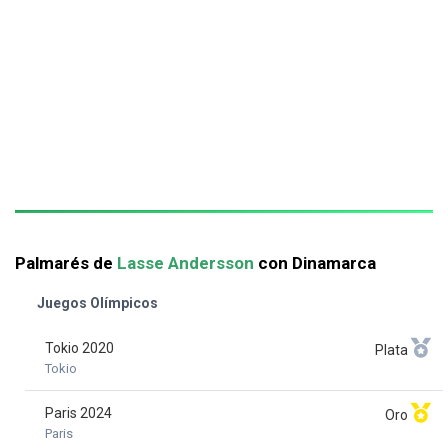
Palmarés de
Lasse Andersson
con Dinamarca
Juegos Olímpicos
Tokio 2020
Plata
Tokio
Paris 2024
Oro
Paris