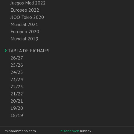
Juegos Med 2022
Europeo 2022
JJOO Tokio 2020
Mundial 2021
Europeo 2020
Mundial 2019
TABLA DE FICHAJES
26/27
25/26
24/25
23/24
22/23
21/22
20/21
19/20
18/19
mibalonmano.com
diseño web
Kibbox