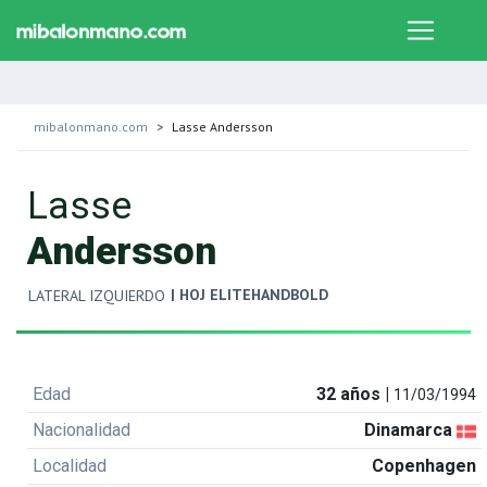
mibalonmano.com
Lasse Andersson
Lasse
Andersson
| HOJ ELITEHANDBOLD
LATERAL IZQUIERDO
Edad
32 años |
11/03/1994
Nacionalidad
Dinamarca
Localidad
Copenhagen