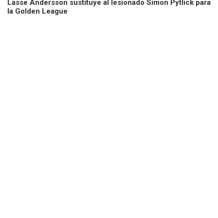
Lasse Andersson sustituye al lesionado Simon Pytlick para
la Golden League