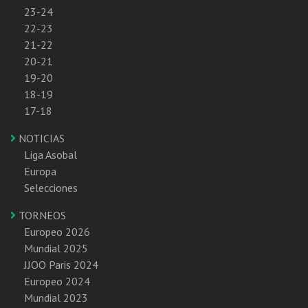
23-24
22-23
21-22
20-21
19-20
18-19
17-18
NOTICIAS
Liga Asobal
Europa
Selecciones
TORNEOS
Europeo 2026
Mundial 2025
JJOO Paris 2024
Europeo 2024
Mundial 2023