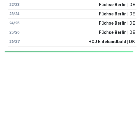
22/23
Füchse Berlin | DE
23/24
Füchse Berlin | DE
24/25
Füchse Berlin | DE
25/26
Füchse Berlin | DE
26/27
HOJ Elitehandbold | DK