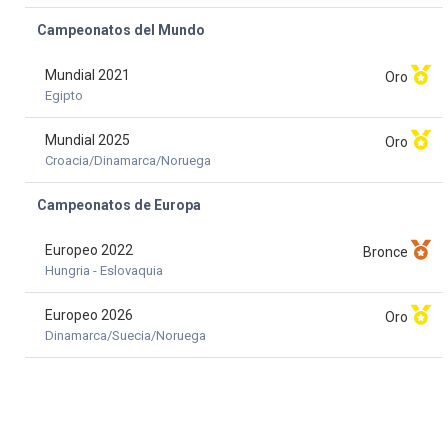
Campeonatos del Mundo
Mundial 2021
Oro
Egipto
Mundial 2025
Oro
Croacia/Dinamarca/Noruega
Campeonatos de Europa
Europeo 2022
Bronce
Hungria - Eslovaquia
Europeo 2026
Oro
Dinamarca/Suecia/Noruega