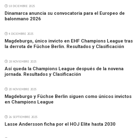
18 DICIEMBRE 2025
Dinamarca anuncia su convocatoria para el Europeo de
balonmano 2026
4 DICIEMBRE 2025
Magdeburgo, único invicto en EHF Champions League tras
la derrota de Füchse Berlin. Resultados y Clasificación
28 NOVIEMBRE 2025
Así queda la Champions League después de la novena
jornada. Resultados y Clasificación
20 NOVIEMBRE 2025
Magdeburgo y Füchse Berlin siguen como únicos invictos
en Champions League
26 SEPTIEMBRE 2025
Lasse Andersson ficha por el HOJ Elite hasta 2030