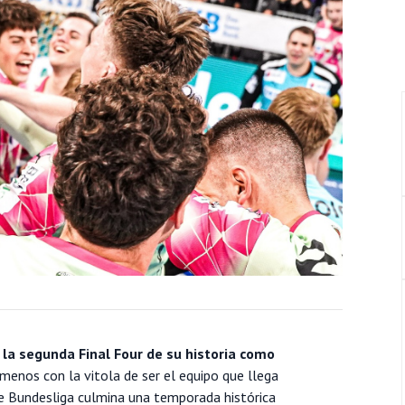
 la segunda Final Four de su historia como
l menos con la vitola de ser el equipo que llega
de Bundesliga culmina una temporada histórica