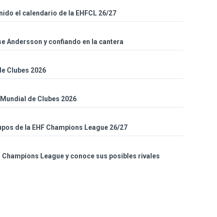
inido el calendario de la EHFCL 26/27
sse Andersson y confiando en la cantera
 de Clubes 2026
l Mundial de Clubes 2026
grupos de la EHF Champions League 26/27
la Champions League y conoce sus posibles rivales