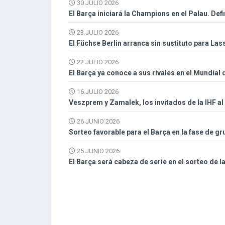
30 JULIO 2026
El Barça iniciará la Champions en el Palau. Def
23 JULIO 2026
El Füchse Berlin arranca sin sustituto para La
22 JULIO 2026
El Barça ya conoce a sus rivales en el Mundial
16 JULIO 2026
Veszprem y Zamalek, los invitados de la IHF a
26 JUNIO 2026
Sorteo favorable para el Barça en la fase de 
25 JUNIO 2026
El Barça será cabeza de serie en el sorteo de 