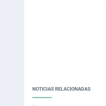
NOTICIAS RELACIONADAS