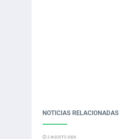
NOTICIAS RELACIONADAS
2 AGOSTO 2026