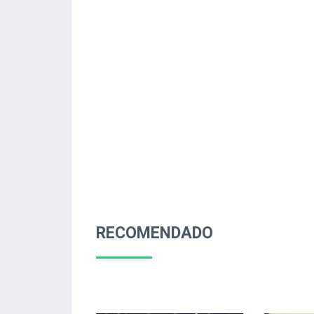
RECOMENDADO