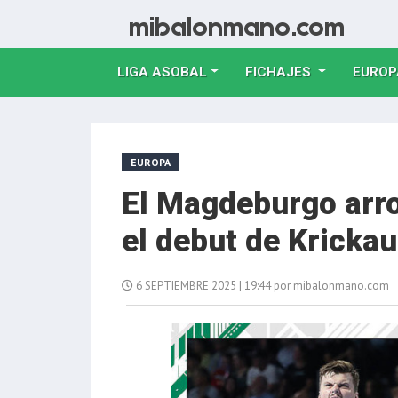
LIGA ASOBAL
FICHAJES
EUROP
EUROPA
El Magdeburgo arrol
el debut de Krickau
6 SEPTIEMBRE 2025 | 19:44 por mibalonmano.com