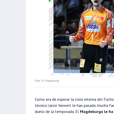
Foto: SC Magdeburg
Como era de esperar la crisis interna del Füchse
técnico Jaron Siewert le han pasado mucha fa
duelo de la temporada. El
Magdeburgo le ha a