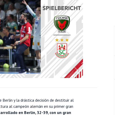
 Berlin y la drástica decisión de destituir al
ctura al campeón alemán en su primer gran
rrollado en Berlin, 32-39, con un gran