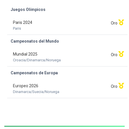
Juegos Olímpicos
Paris 2024
Oro
Paris
Campeonatos del Mundo
Mundial 2025
Oro
Croacia/Dinamarca/Noruega
Campeonatos de Europa
Europeo 2026
Oro
Dinamarca/Suecia/Noruega