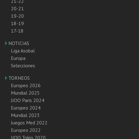
21-22
20-21
19-20
18-19
17-18
NOTICIAS
Liga Asobal
Europa
Selecciones
TORNEOS
Europeo 2026
Mundial 2025
JJOO Paris 2024
Europeo 2024
Mundial 2023
Juegos Med 2022
Europeo 2022
JJOO Tokio 2020