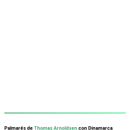
Palmarés de
Thomas Arnoldsen
con Dinamarca