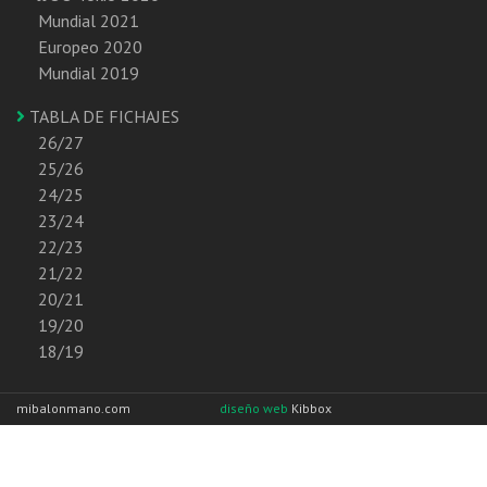
Mundial 2021
Europeo 2020
Mundial 2019
TABLA DE FICHAJES
26/27
25/26
24/25
23/24
22/23
21/22
20/21
19/20
18/19
mibalonmano.com
diseño web
Kibbox