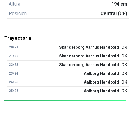
Altura
194 cm
Posición
Central (CE)
Trayectoria
20/21
Skanderborg Aarhus Handbold | DK
21/22
Skanderborg Aarhus Handbold | DK
22/23
Skanderborg Aarhus Handbold | DK
23/24
Aalborg Handbold | DK
24/25
Aalborg Handbold | DK
25/26
Aalborg Handbold | DK