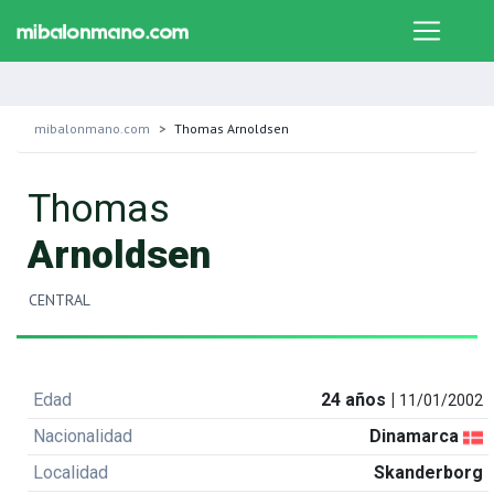
mibalonmano.com
Thomas Arnoldsen
Thomas
Arnoldsen
CENTRAL
Edad
24 años |
11/01/2002
Nacionalidad
Dinamarca
Localidad
Skanderborg