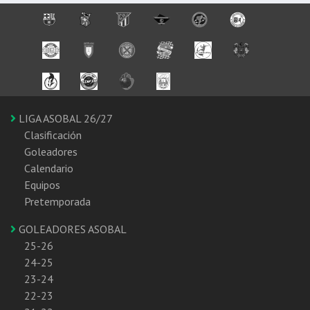
LIGA ASOBAL 26/27
Clasificación
Goleadores
Calendario
Equipos
Pretemporada
GOLEADORES ASOBAL
25-26
24-25
23-24
22-23