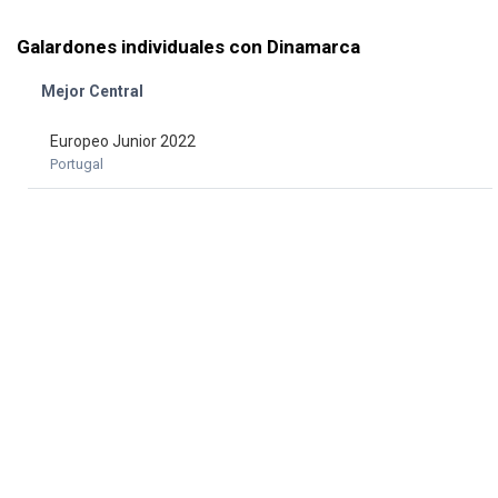
Galardones individuales con Dinamarca
Mejor Central
Europeo Junior 2022
Portugal