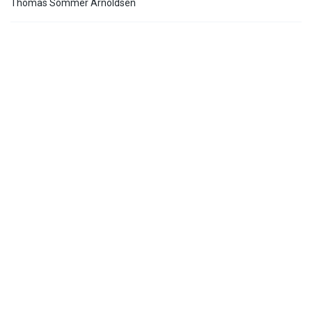
Thomas Sommer Arnoldsen