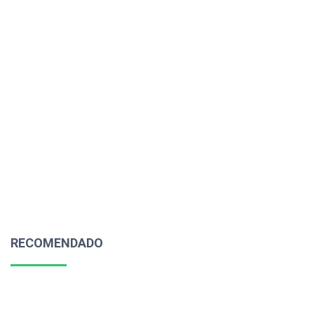
RECOMENDADO