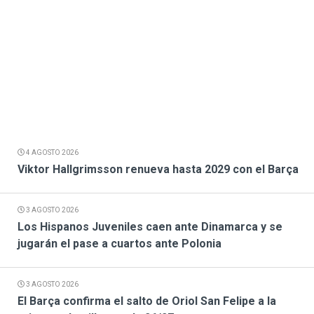
4 AGOSTO 2026
Viktor Hallgrimsson renueva hasta 2029 con el Barça
3 AGOSTO 2026
Los Hispanos Juveniles caen ante Dinamarca y se
jugarán el pase a cuartos ante Polonia
3 AGOSTO 2026
El Barça confirma el salto de Oriol San Felipe a la