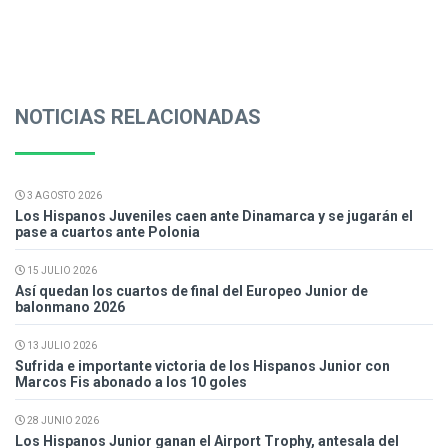
NOTICIAS RELACIONADAS
3 AGOSTO 2026
Los Hispanos Juveniles caen ante Dinamarca y se jugarán el
pase a cuartos ante Polonia
15 JULIO 2026
Así quedan los cuartos de final del Europeo Junior de
balonmano 2026
13 JULIO 2026
Sufrida e importante victoria de los Hispanos Junior con
Marcos Fis abonado a los 10 goles
28 JUNIO 2026
Los Hispanos Junior ganan el Airport Trophy, antesala del