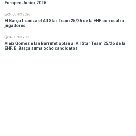
Europeo Junior 2026
24 JUNIO 2026
El Barça tiraniza el All Star Team 25/26 de la EHF con cuatro
jugadores
16 JUNIO 2026
Aleix Gomez e Ian Barrufet optan al All Star Team 25/26 de la
EHF. El Barça suma ocho candidatos