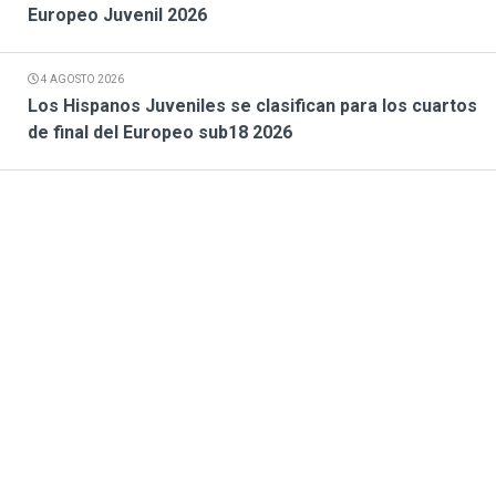
Europeo Juvenil 2026
4 AGOSTO 2026
Los Hispanos Juveniles se clasifican para los cuartos
de final del Europeo sub18 2026