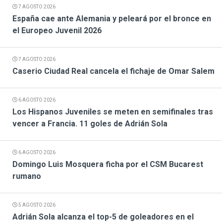
7 AGOSTO 2026
España cae ante Alemania y peleará por el bronce en
el Europeo Juvenil 2026
7 AGOSTO 2026
Caserio Ciudad Real cancela el fichaje de Omar Salem
6 AGOSTO 2026
Los Hispanos Juveniles se meten en semifinales tras
vencer a Francia. 11 goles de Adrián Sola
6 AGOSTO 2026
Domingo Luis Mosquera ficha por el CSM Bucarest
rumano
5 AGOSTO 2026
Adrián Sola alcanza el top-5 de goleadores en el