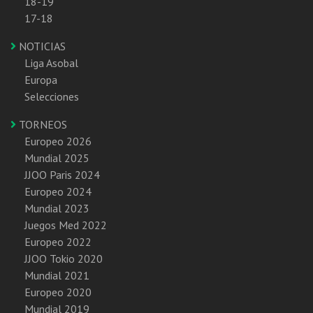
18-19
17-18
NOTICIAS
Liga Asobal
Europa
Selecciones
TORNEOS
Europeo 2026
Mundial 2025
JJOO Paris 2024
Europeo 2024
Mundial 2023
Juegos Med 2022
Europeo 2022
JJOO Tokio 2020
Mundial 2021
Europeo 2020
Mundial 2019