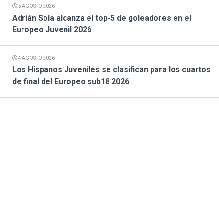
5 AGOSTO 2026
Adrián Sola alcanza el top-5 de goleadores en el
Europeo Juvenil 2026
4 AGOSTO 2026
Los Hispanos Juveniles se clasifican para los cuartos
de final del Europeo sub18 2026