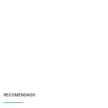
RECOMENDADO