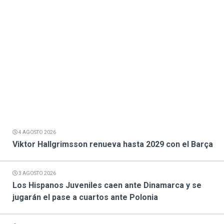
4 AGOSTO 2026
Viktor Hallgrimsson renueva hasta 2029 con el Barça
3 AGOSTO 2026
Los Hispanos Juveniles caen ante Dinamarca y se
jugarán el pase a cuartos ante Polonia