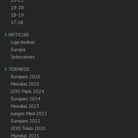
20-21
19-20
18-19
17-18
NOTICIAS
Liga Asobal
Europa
Selecciones
TORNEOS
Europeo 2026
Mundial 2025
JJOO Paris 2024
Europeo 2024
Mundial 2023
Juegos Med 2022
Europeo 2022
JJOO Tokio 2020
Mundial 2021