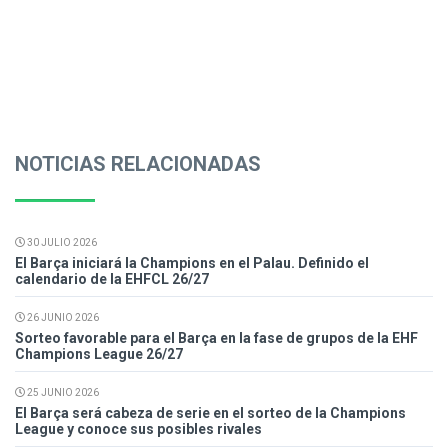
NOTICIAS RELACIONADAS
30 JULIO 2026
El Barça iniciará la Champions en el Palau. Definido el
calendario de la EHFCL 26/27
26 JUNIO 2026
Sorteo favorable para el Barça en la fase de grupos de la EHF
Champions League 26/27
25 JUNIO 2026
El Barça será cabeza de serie en el sorteo de la Champions
League y conoce sus posibles rivales