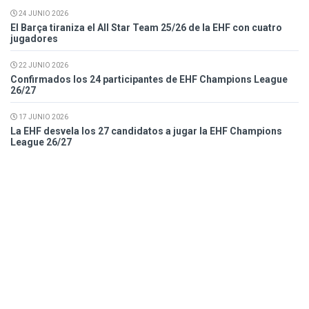
24 JUNIO 2026
El Barça tiraniza el All Star Team 25/26 de la EHF con cuatro
jugadores
22 JUNIO 2026
Confirmados los 24 participantes de EHF Champions League
26/27
17 JUNIO 2026
La EHF desvela los 27 candidatos a jugar la EHF Champions
League 26/27