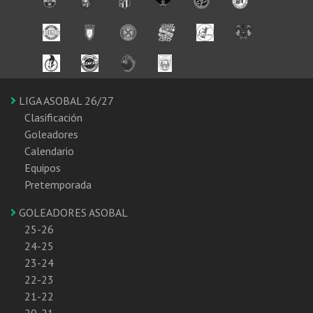
LIGA ASOBAL 26/27
Clasificación
Goleadores
Calendario
Equipos
Pretemporada
GOLEADORES ASOBAL
25-26
24-25
23-24
22-23
21-22