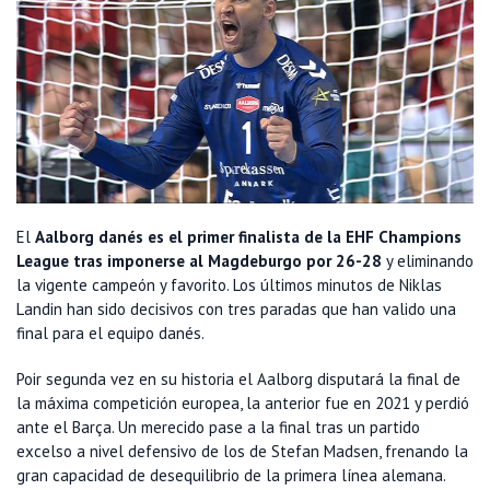
El
Aalborg danés es el primer finalista de la EHF Champions
League tras imponerse al Magdeburgo por 26-28
y eliminando
la vigente campeón y favorito. Los últimos minutos de Niklas
Landin han sido decisivos con tres paradas que han valido una
final para el equipo danés.
Poir segunda vez en su historia el Aalborg disputará la final de
la máxima competición europea, la anterior fue en 2021 y perdió
ante el Barça. Un merecido pase a la final tras un partido
excelso a nivel defensivo de los de Stefan Madsen, frenando la
gran capacidad de desequilibrio de la primera línea alemana.