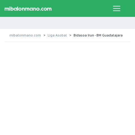
mibalonmano.com
Liga Asobal
Bidasoa Irun - BM Guadalajara