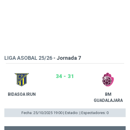
LIGA ASOBAL 25/26
- Jornada 7
34 - 31
BIDASOA IRUN
BM
GUADALAJARA
Fecha: 25/10/2025 19:00 | Estadio: | Espectadores: 0