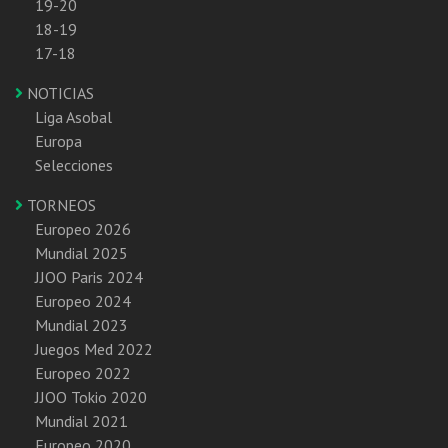
19-20
18-19
17-18
NOTICIAS
Liga Asobal
Europa
Selecciones
TORNEOS
Europeo 2026
Mundial 2025
JJOO Paris 2024
Europeo 2024
Mundial 2023
Juegos Med 2022
Europeo 2022
JJOO Tokio 2020
Mundial 2021
Europeo 2020