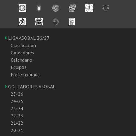
LIGA ASOBAL 26/27
Clasificación
Goleadores
Calendario
Equipos
Pretemporada
GOLEADORES ASOBAL
25-26
24-25
23-24
22-23
21-22
20-21