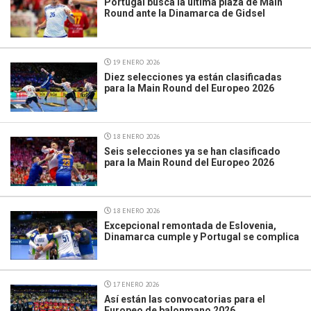
Portugal busca la última plaza de Main
Round ante la Dinamarca de Gidsel
19 ENERO 2026
Diez selecciones ya están clasificadas
para la Main Round del Europeo 2026
18 ENERO 2026
Seis selecciones ya se han clasificado
para la Main Round del Europeo 2026
18 ENERO 2026
Excepcional remontada de Eslovenia,
Dinamarca cumple y Portugal se complica
17 ENERO 2026
Así están las convocatorias para el
Europeo de balonmano 2026