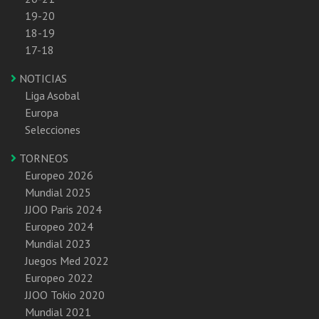
19-20
18-19
17-18
NOTICIAS
Liga Asobal
Europa
Selecciones
TORNEOS
Europeo 2026
Mundial 2025
JJOO Paris 2024
Europeo 2024
Mundial 2023
Juegos Med 2022
Europeo 2022
JJOO Tokio 2020
Mundial 2021