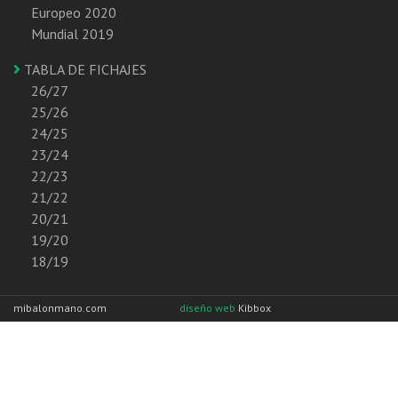
Europeo 2020
Mundial 2019
TABLA DE FICHAJES
26/27
25/26
24/25
23/24
22/23
21/22
20/21
19/20
18/19
mibalonmano.com
diseño web
Kibbox