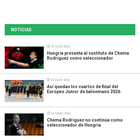
NOTICIAS
25 JULIO 2026
Hungría presenta al sustituto de Chema
Rodriguez como seleccionador
15 JULIO 2026
Así quedan los cuartos de final del
Europeo Junior de balonmano 2026
16 JUNIO 2026
Chema Rodriguez no continúa como
seleccionador de Hungria