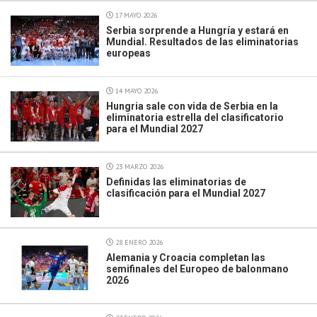
17 MAYO 2026
Serbia sorprende a Hungría y estará en
Mundial. Resultados de las eliminatorias
europeas
14 MAYO 2026
Hungria sale con vida de Serbia en la
eliminatoria estrella del clasificatorio
para el Mundial 2027
23 MARZO 2026
Definidas las eliminatorias de
clasificación para el Mundial 2027
28 ENERO 2026
Alemania y Croacia completan las
semifinales del Europeo de balonmano
2026