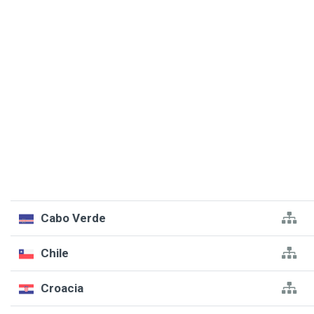
Cabo Verde
Chile
Croacia