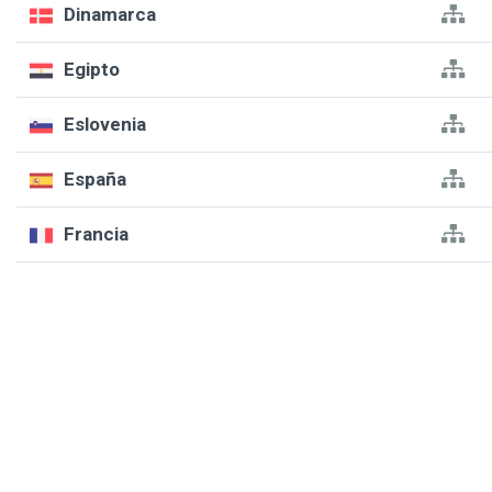
Dinamarca
Egipto
Eslovenia
España
Francia