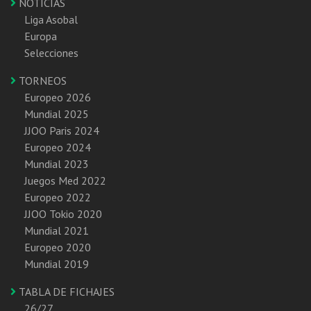
NOTICIAS
Liga Asobal
Europa
Selecciones
TORNEOS
Europeo 2026
Mundial 2025
JJOO Paris 2024
Europeo 2024
Mundial 2023
Juegos Med 2022
Europeo 2022
JJOO Tokio 2020
Mundial 2021
Europeo 2020
Mundial 2019
TABLA DE FICHAJES
26/27