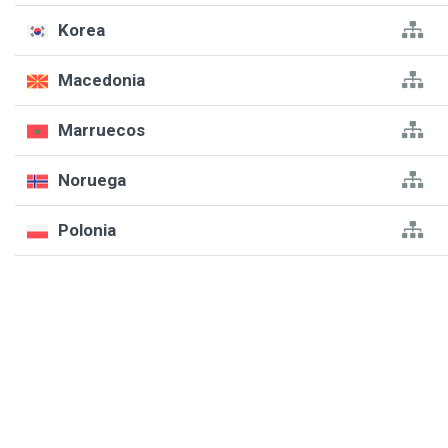
Korea
Macedonia
Marruecos
Noruega
Polonia