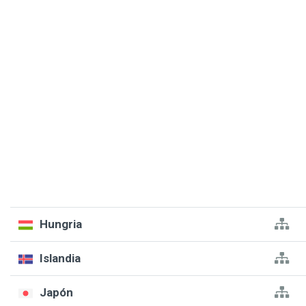
Hungria
Islandia
Japón