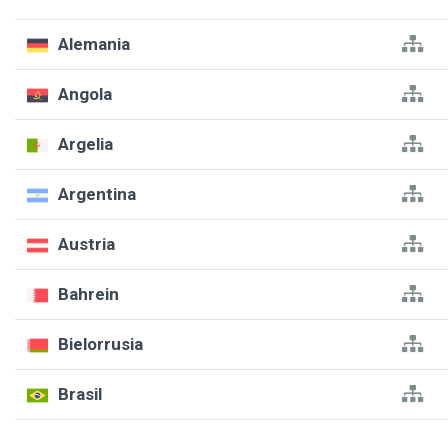
Alemania
Angola
Argelia
Argentina
Austria
Bahrein
Bielorrusia
Brasil