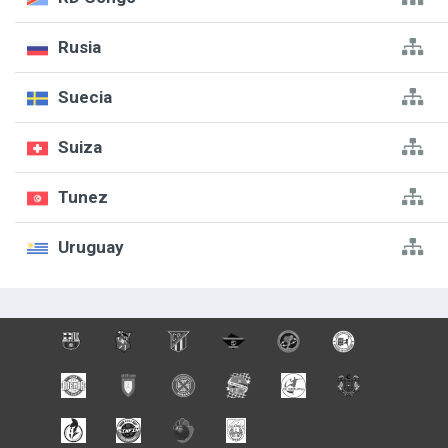
Rusia
Suecia
Suiza
Tunez
Uruguay