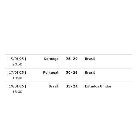
15/01/25 |
Noruega
26 - 29
Brasil
20:30
17/01/25 |
Portugal
30 - 26
Brasil
18:00
19/01/25 |
Brasil
31 - 24
Estados Unidos
18:00