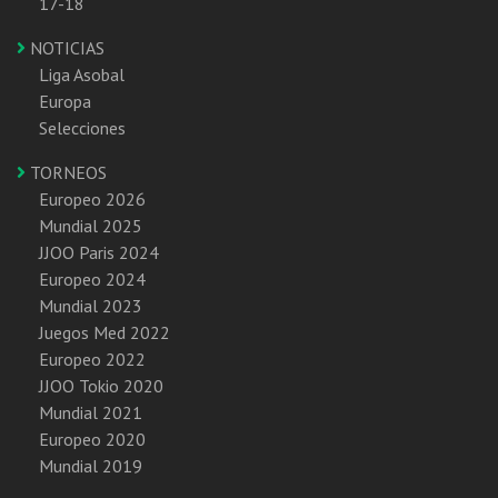
17-18
NOTICIAS
Liga Asobal
Europa
Selecciones
TORNEOS
Europeo 2026
Mundial 2025
JJOO Paris 2024
Europeo 2024
Mundial 2023
Juegos Med 2022
Europeo 2022
JJOO Tokio 2020
Mundial 2021
Europeo 2020
Mundial 2019