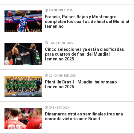
7 DICIEMBRE 2025
Francia, Paises Bajos y Montenegro
completan los cuartos de final del Mundial
femenino
5 DICIEMBRE 2025
Cinco selecciones ya están clasificadas
para cuartos de final del Mundial
femenino 2025
22 NOVIEMBRE 2025
Plantilla Brasil - Mundial balonmano
femenino 2025
29 ENERO 2025
Dinamarca está en semifinales tras una
comoda victoria ante Brasil