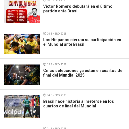
26 ENERO 2025
Victor Romero debutará en el último
partido ante Brasil
26 ENERO 2025
Los Hispanos cierran su participación en
el Mundial ante Brasil
25 ENERO 2025
Cinco selecciones ya están en cuartos de
final del Mundial 2025
24 ENERO 2025
Brasil hace historia al meterse en los
cuartos de final del Mundial
21 ENERO 2025