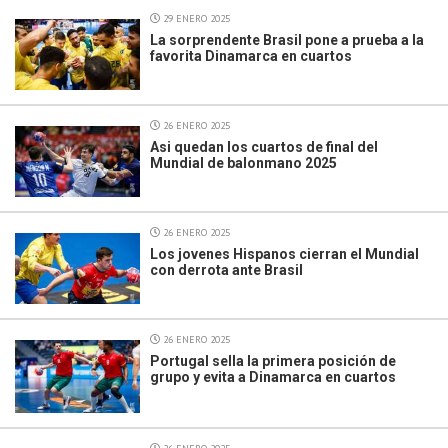
29 ENERO 2025
La sorprendente Brasil pone a prueba a la
favorita Dinamarca en cuartos
26 ENERO 2025
Asi quedan los cuartos de final del
Mundial de balonmano 2025
26 ENERO 2025
Los jovenes Hispanos cierran el Mundial
con derrota ante Brasil
26 ENERO 2025
Portugal sella la primera posición de
grupo y evita a Dinamarca en cuartos