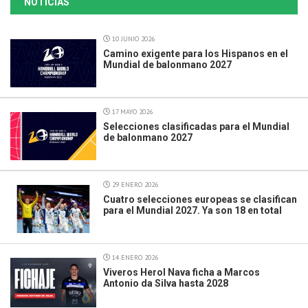
NOTICIAS
10 JUNIO 2026
Camino exigente para los Hispanos en el
Mundial de balonmano 2027
17 MAYO 2026
Selecciones clasificadas para el Mundial
de balonmano 2027
29 ENERO 2026
Cuatro selecciones europeas se clasifican
para el Mundial 2027. Ya son 18 en total
14 ENERO 2026
Viveros Herol Nava ficha a Marcos
Antonio da Silva hasta 2028