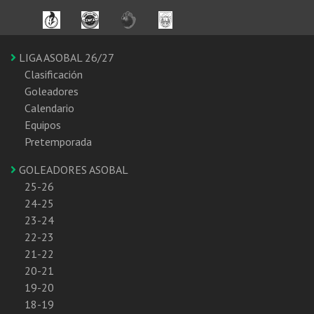
LIGA ASOBAL 26/27
Clasificación
Goleadores
Calendario
Equipos
Pretemporada
GOLEADORES ASOBAL
25-26
24-25
23-24
22-23
21-22
20-21
19-20
18-19