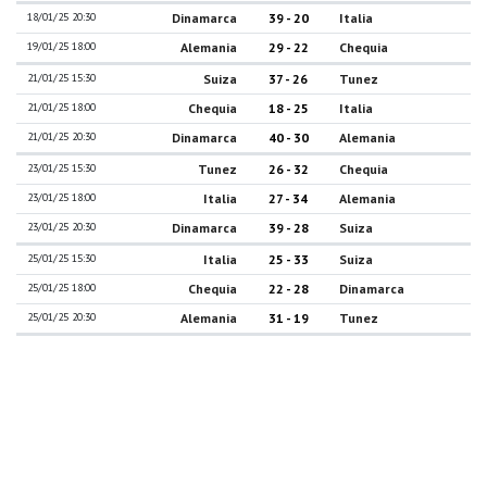
18/01/25 20:30
Dinamarca
39 - 20
Italia
19/01/25 18:00
Alemania
29 - 22
Chequia
21/01/25 15:30
Suiza
37 - 26
Tunez
21/01/25 18:00
Chequia
18 - 25
Italia
21/01/25 20:30
Dinamarca
40 - 30
Alemania
23/01/25 15:30
Tunez
26 - 32
Chequia
23/01/25 18:00
Italia
27 - 34
Alemania
23/01/25 20:30
Dinamarca
39 - 28
Suiza
25/01/25 15:30
Italia
25 - 33
Suiza
25/01/25 18:00
Chequia
22 - 28
Dinamarca
25/01/25 20:30
Alemania
31 - 19
Tunez