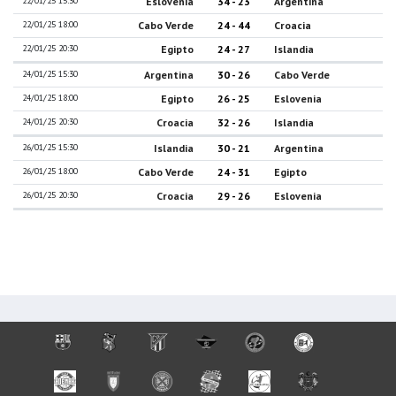
22/01/25 15:30
Eslovenia
34 - 23
Argentina
22/01/25 18:00
Cabo Verde
24 - 44
Croacia
22/01/25 20:30
Egipto
24 - 27
Islandia
24/01/25 15:30
Argentina
30 - 26
Cabo Verde
24/01/25 18:00
Egipto
26 - 25
Eslovenia
24/01/25 20:30
Croacia
32 - 26
Islandia
26/01/25 15:30
Islandia
30 - 21
Argentina
26/01/25 18:00
Cabo Verde
24 - 31
Egipto
26/01/25 20:30
Croacia
29 - 26
Eslovenia