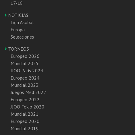
17-18
NOTICIAS
Liga Asobal
Europa
Selecciones
TORNEOS
Europeo 2026
Mundial 2025
JJOO Paris 2024
Europeo 2024
Mundial 2023
Juegos Med 2022
Europeo 2022
JJOO Tokio 2020
Mundial 2021
Europeo 2020
Mundial 2019