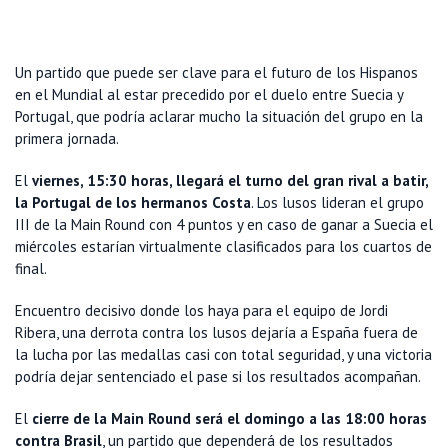
Un partido que puede ser clave para el futuro de los Hispanos
en el Mundial al estar precedido por el duelo entre Suecia y
Portugal, que podría aclarar mucho la situación del grupo en la
primera jornada.
El
viernes, 15:30 horas, llegará el turno del gran rival a batir,
la Portugal de los hermanos Costa
. Los lusos lideran el grupo
III de la Main Round con 4 puntos y en caso de ganar a Suecia el
miércoles estarían virtualmente clasificados para los cuartos de
final.
Encuentro decisivo donde los haya para el equipo de Jordi
Ribera, una derrota contra los lusos dejaría a España fuera de
la lucha por las medallas casi con total seguridad, y una victoria
podría dejar sentenciado el pase si los resultados acompañan.
El
cierre de la Main Round será el domingo a las 18:00 horas
contra Brasil
, un partido que dependerá de los resultados