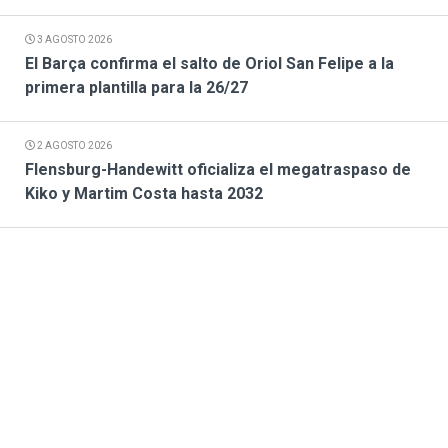
3 AGOSTO 2026
El Barça confirma el salto de Oriol San Felipe a la
primera plantilla para la 26/27
2 AGOSTO 2026
Flensburg-Handewitt oficializa el megatraspaso de
Kiko y Martim Costa hasta 2032