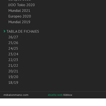
JJOO Tokio 2020
Mundial 2021
Europeo 2020
Mundial 2019
TABLA DE FICHAJES
26/27
25/26
24/25
23/24
22/23
21/22
20/21
19/20
18/19
mibalonmano.com
diseño web
Kibbox