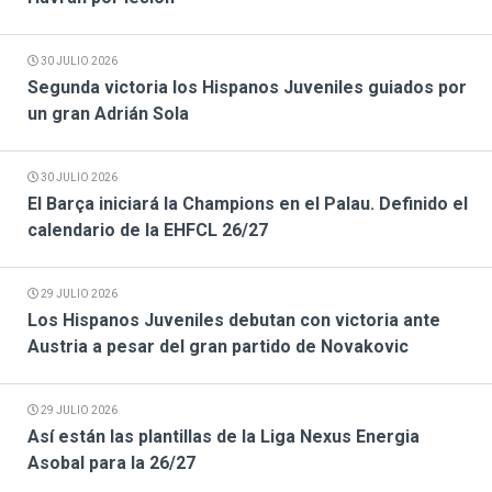
30 JULIO 2026
Segunda victoria los Hispanos Juveniles guiados por
un gran Adrián Sola
30 JULIO 2026
El Barça iniciará la Champions en el Palau. Definido el
calendario de la EHFCL 26/27
29 JULIO 2026
Los Hispanos Juveniles debutan con victoria ante
Austria a pesar del gran partido de Novakovic
29 JULIO 2026
Así están las plantillas de la Liga Nexus Energia
Asobal para la 26/27