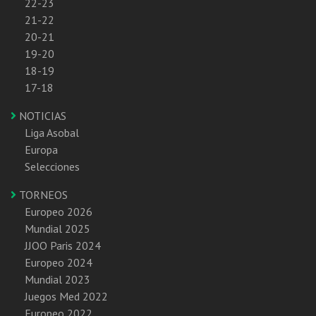
22-23
21-22
20-21
19-20
18-19
17-18
NOTICIAS
Liga Asobal
Europa
Selecciones
TORNEOS
Europeo 2026
Mundial 2025
JJOO Paris 2024
Europeo 2024
Mundial 2023
Juegos Med 2022
Europeo 2022