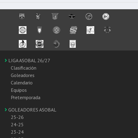
LIGA ASOBAL 26/27
Clasificación
Goleadores
Calendario
Equipos
Pretemporada
GOLEADORES ASOBAL
25-26
24-25
23-24