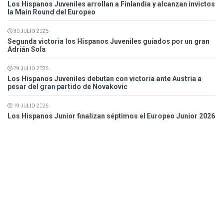
Los Hispanos Juveniles arrollan a Finlandia y alcanzan invictos
la Main Round del Europeo
30 JULIO 2026
Segunda victoria los Hispanos Juveniles guiados por un gran
Adrián Sola
29 JULIO 2026
Los Hispanos Juveniles debutan con victoria ante Austria a
pesar del gran partido de Novakovic
19 JULIO 2026
Los Hispanos Junior finalizan séptimos el Europeo Junior 2026