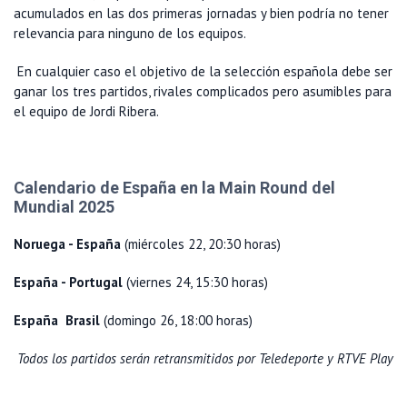
acumulados en las dos primeras jornadas y bien podría no tener
relevancia para ninguno de los equipos.
En cualquier caso el objetivo de la selección española debe ser
ganar los tres partidos, rivales complicados pero asumibles para
el equipo de Jordi Ribera.
Calendario de España en la Main Round del
Mundial 2025
Noruega - España
(miércoles 22, 20:30 horas)
España - Portugal
(viernes 24, 15:30 horas)
España Brasil
(domingo 26, 18:00 horas)
Todos los partidos serán retransmitidos por Teledeporte y RTVE Play