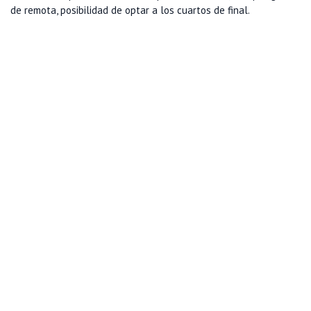
de remota, posibilidad de optar a los cuartos de final.