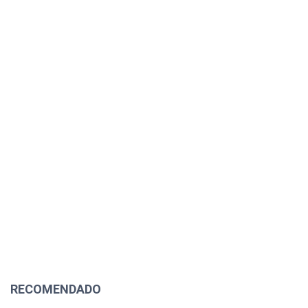
RECOMENDADO