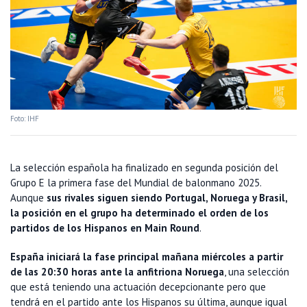
Foto: IHF
La selección española ha finalizado en segunda posición del
Grupo E la primera fase del Mundial de balonmano 2025.
Aunque
sus rivales siguen siendo Portugal, Noruega y Brasil,
la posición en el grupo ha determinado el orden de los
partidos de los Hispanos en Main Round
.
España iniciará la fase principal mañana miércoles a partir
de las 20:30 horas ante la anfitriona Noruega
, una selección
que está teniendo una actuación decepcionante pero que
tendrá en el partido ante los Hispanos su última, aunque igual