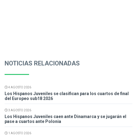
NOTICIAS RELACIONADAS
4 AGOSTO 2026
Los Hispanos Juveniles se clasifican para los cuartos de final
del Europeo sub18 2026
3 AGOSTO 2026
Los Hispanos Juveniles caen ante Dinamarca y se jugarán el
pase a cuartos ante Polonia
1 AGOSTO 2026