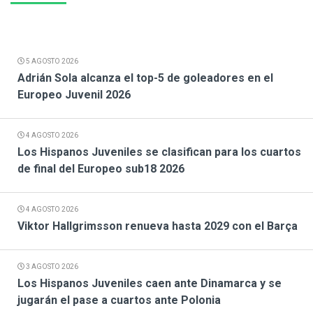
5 AGOSTO 2026
Adrián Sola alcanza el top-5 de goleadores en el
Europeo Juvenil 2026
4 AGOSTO 2026
Los Hispanos Juveniles se clasifican para los cuartos
de final del Europeo sub18 2026
4 AGOSTO 2026
Viktor Hallgrimsson renueva hasta 2029 con el Barça
3 AGOSTO 2026
Los Hispanos Juveniles caen ante Dinamarca y se
jugarán el pase a cuartos ante Polonia