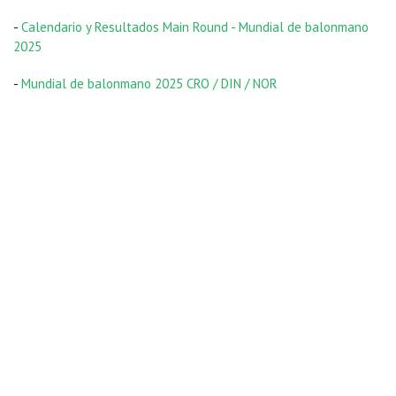
-
Calendario y Resultados Main Round - Mundial de balonmano
2025
-
Mundial de balonmano 2025 CRO / DIN / NOR