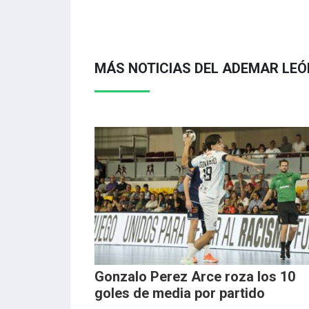
MÁS NOTICIAS DEL ADEMAR LEÓ
Gonzalo Perez Arce roza los 10
goles de media por partido