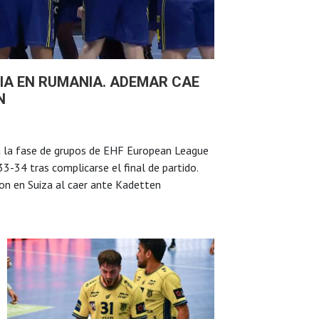
IA EN RUMANIA. ADEMAR CAE
N
a la fase de grupos de EHF European League
3-34 tras complicarse el final de partido.
on en Suiza al caer ante Kadetten