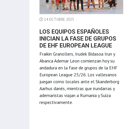
14 OCTUBRE 2025
LOS EQUIPOS ESPAÑOLES
INICIAN LA FASE DE GRUPOS
DE EHF EUROPEAN LEAGUE
Fraikin Granollers, Irudek Bidasoa Irun y
Abanca Ademar Leon comienzan hoy su
andadura en la fase de grupos de la EHF
European League 25/26. Los vallesanos
juegan como locales ante el Skanderborg
Aarhus danés, mientras que irundarras y
ademaristas viajan a Rumania y Suiza
respectivamente.