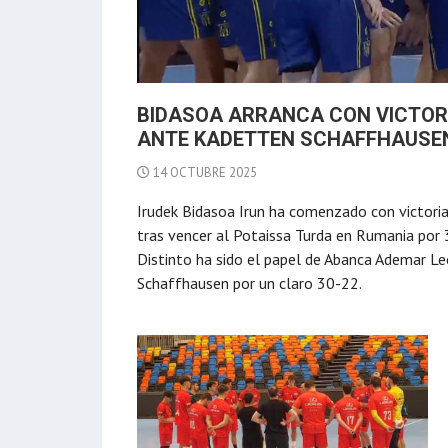
BIDASOA ARRANCA CON VICTOR
ANTE KADETTEN SCHAFFHAUSE
14 OCTUBRE 2025
Irudek Bidasoa Irun ha comenzado con victori
tras vencer al Potaissa Turda en Rumania por 3
Distinto ha sido el papel de Abanca Ademar Le
Schaffhausen por un claro 30-22.