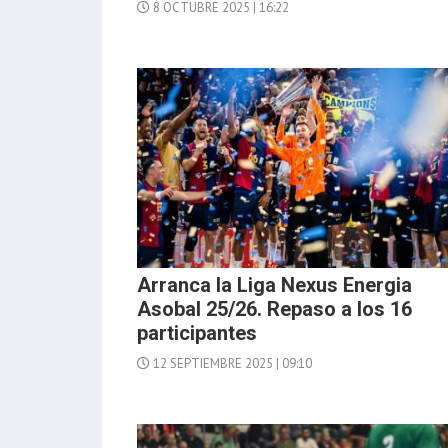
8 OCTUBRE 2025 | 16:22
Arranca la Liga Nexus Energia
Asobal 25/26. Repaso a los 16
participantes
12 SEPTIEMBRE 2025 | 09:10