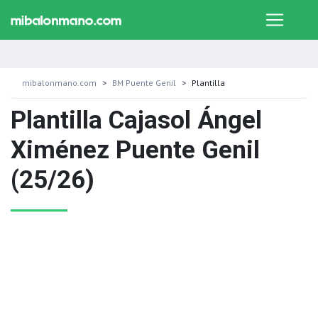
mibalonmano.com
BM Puente Genil
Plantilla
Plantilla Cajasol Ángel
Ximénez Puente Genil
(25/26)