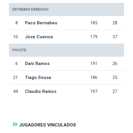
EXTREMO DERECHO
8
Paco Bernabeu
185
28
10
Jose Cuenca
179
37
PIVOTE
6
Dani Ramos
191
26
21
Tiago Sousa
186
25
44
Claudio Ramos
197
27
JUGADORES VINCULADOS