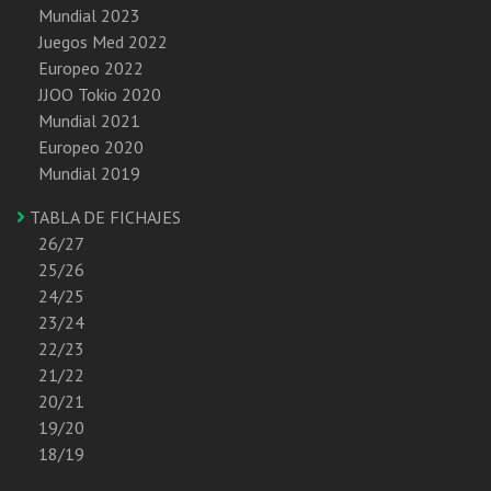
Mundial 2023
Juegos Med 2022
Europeo 2022
JJOO Tokio 2020
Mundial 2021
Europeo 2020
Mundial 2019
TABLA DE FICHAJES
26/27
25/26
24/25
23/24
22/23
21/22
20/21
19/20
18/19