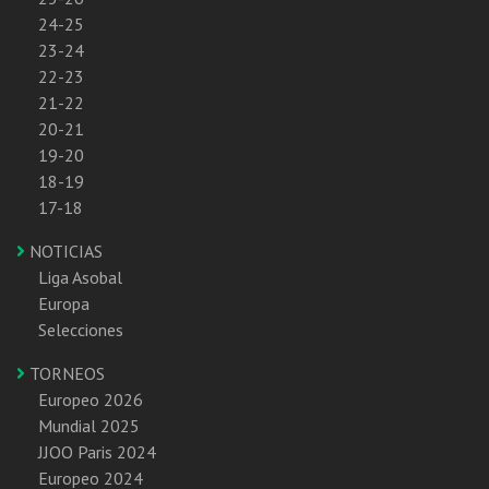
24-25
23-24
22-23
21-22
20-21
19-20
18-19
17-18
NOTICIAS
Liga Asobal
Europa
Selecciones
TORNEOS
Europeo 2026
Mundial 2025
JJOO Paris 2024
Europeo 2024