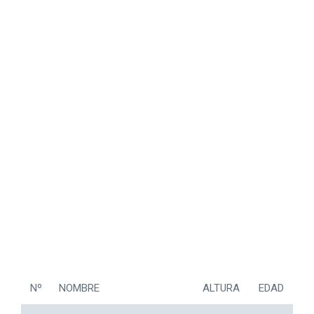
Nº
NOMBRE
ALTURA
EDAD