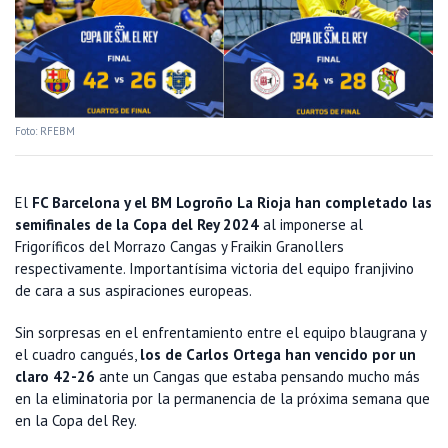
Foto: RFEBM
El
FC Barcelona y el BM Logroño La Rioja han completado las
semifinales de la Copa del Rey 2024
al imponerse al
Frigoríficos del Morrazo Cangas y Fraikin Granollers
respectivamente. Importantísima victoria del equipo franjivino
de cara a sus aspiraciones europeas.
Sin sorpresas en el enfrentamiento entre el equipo blaugrana y
el cuadro cangués,
los de Carlos Ortega han vencido por un
claro 42-26
ante un Cangas que estaba pensando mucho más
en la eliminatoria por la permanencia de la próxima semana que
en la Copa del Rey.