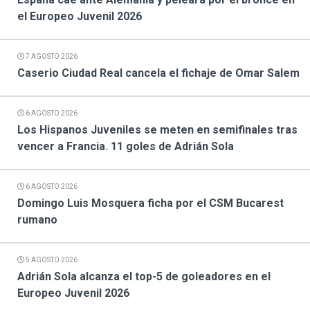
el Europeo Juvenil 2026
7 AGOSTO 2026
Caserio Ciudad Real cancela el fichaje de Omar Salem
6 AGOSTO 2026
Los Hispanos Juveniles se meten en semifinales tras
vencer a Francia. 11 goles de Adrián Sola
6 AGOSTO 2026
Domingo Luis Mosquera ficha por el CSM Bucarest
rumano
5 AGOSTO 2026
Adrián Sola alcanza el top-5 de goleadores en el
Europeo Juvenil 2026