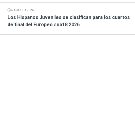
4 AGOSTO 2026
Los Hispanos Juveniles se clasifican para los cuartos
de final del Europeo sub18 2026