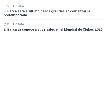
27 JULIO 2026
El Barça será el último de los grandes en comenzar la
pretemporada
22 JULIO 2026
El Barça ya conoce a sus rivales en el Mundial de Clubes 2026