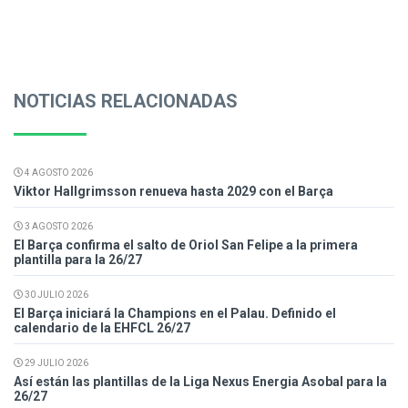
NOTICIAS RELACIONADAS
4 AGOSTO 2026
Viktor Hallgrimsson renueva hasta 2029 con el Barça
3 AGOSTO 2026
El Barça confirma el salto de Oriol San Felipe a la primera
plantilla para la 26/27
30 JULIO 2026
El Barça iniciará la Champions en el Palau. Definido el
calendario de la EHFCL 26/27
29 JULIO 2026
Así están las plantillas de la Liga Nexus Energia Asobal para la
26/27