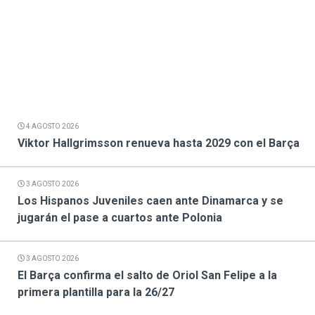
4 AGOSTO 2026
Viktor Hallgrimsson renueva hasta 2029 con el Barça
3 AGOSTO 2026
Los Hispanos Juveniles caen ante Dinamarca y se
jugarán el pase a cuartos ante Polonia
3 AGOSTO 2026
El Barça confirma el salto de Oriol San Felipe a la
primera plantilla para la 26/27