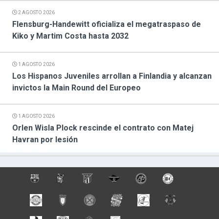
2 AGOSTO 2026
Flensburg-Handewitt oficializa el megatraspaso de
Kiko y Martim Costa hasta 2032
1 AGOSTO 2026
Los Hispanos Juveniles arrollan a Finlandia y alcanzan
invictos la Main Round del Europeo
1 AGOSTO 2026
Orlen Wisla Plock rescinde el contrato con Matej
Havran por lesión