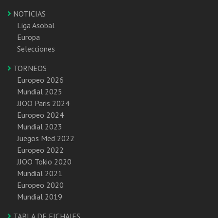
NOTICIAS
Liga Asobal
Europa
Selecciones
TORNEOS
Europeo 2026
Mundial 2025
JJOO Paris 2024
Europeo 2024
Mundial 2023
Juegos Med 2022
Europeo 2022
JJOO Tokio 2020
Mundial 2021
Europeo 2020
Mundial 2019
TABLA DE FICHAJES