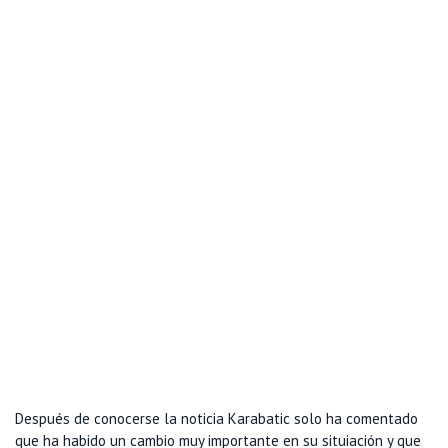
Después de conocerse la noticia Karabatic solo ha comentado
que ha habido un cambio muy importante en su situiación y que