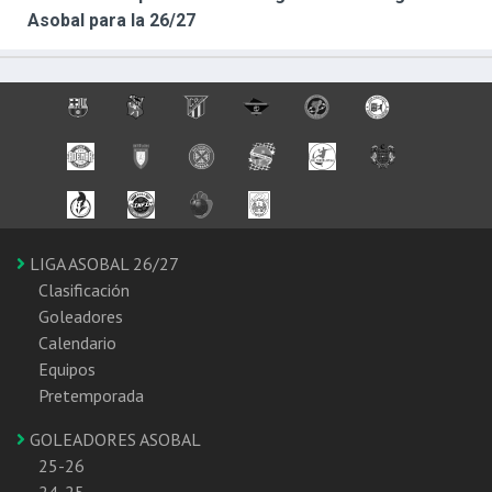
Asobal para la 26/27
LIGA ASOBAL 26/27
Clasificación
Goleadores
Calendario
Equipos
Pretemporada
GOLEADORES ASOBAL
25-26