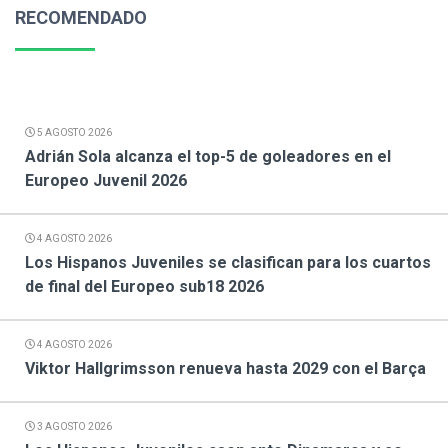
RECOMENDADO
5 AGOSTO 2026
Adrián Sola alcanza el top-5 de goleadores en el
Europeo Juvenil 2026
4 AGOSTO 2026
Los Hispanos Juveniles se clasifican para los cuartos
de final del Europeo sub18 2026
4 AGOSTO 2026
Viktor Hallgrimsson renueva hasta 2029 con el Barça
3 AGOSTO 2026