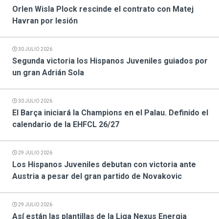
Orlen Wisla Plock rescinde el contrato con Matej
Havran por lesión
30 JULIO 2026
Segunda victoria los Hispanos Juveniles guiados por
un gran Adrián Sola
30 JULIO 2026
El Barça iniciará la Champions en el Palau. Definido el
calendario de la EHFCL 26/27
29 JULIO 2026
Los Hispanos Juveniles debutan con victoria ante
Austria a pesar del gran partido de Novakovic
29 JULIO 2026
Así están las plantillas de la Liga Nexus Energia