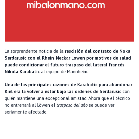
La sorprendente noticia de la
rescisión del contrato de Noka
Serdarusic con el Rhein-Neckar Lowen por motivos de salud
puede condicionar el futuro traspaso del lateral francés
Nikola Karabatic
al equipo de Mannheim.
Una de las principales razones de Karabatic para abandonar
Kiel era la volver a estar bajo las órdenes de Serdarusic
con
quién mantiene una excepcional amistad. Ahora que el técnico
no entrenará al Löwen el
traspaso del año
se puede ver
seriamente afectado.