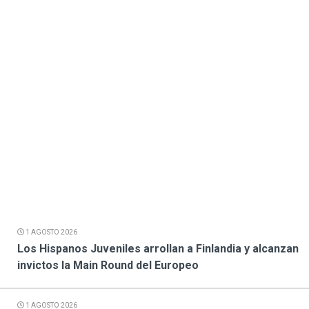
1 AGOSTO 2026
Los Hispanos Juveniles arrollan a Finlandia y alcanzan
invictos la Main Round del Europeo
1 AGOSTO 2026