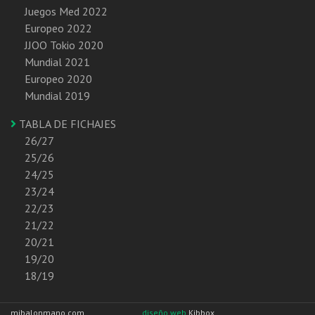
Juegos Med 2022
Europeo 2022
JJOO Tokio 2020
Mundial 2021
Europeo 2020
Mundial 2019
TABLA DE FICHAJES
26/27
25/26
24/25
23/24
22/23
21/22
20/21
19/20
18/19
mibalonmano.com
diseño web
Kibbox