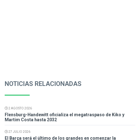
NOTICIAS RELACIONADAS
2 AGOSTO 2026
Flensburg-Handewitt oficializa el megatraspaso de Kiko y
Martim Costa hasta 2032
27 JULIO 2026
El Barça será el último de los grandes en comenzar la