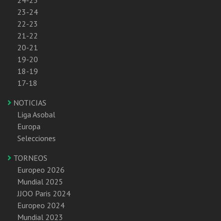
24-25
23-24
22-23
21-22
20-21
19-20
18-19
17-18
NOTICIAS
Liga Asobal
Europa
Selecciones
TORNEOS
Europeo 2026
Mundial 2025
JJOO Paris 2024
Europeo 2024
Mundial 2023