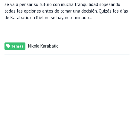
se va a pensar su futuro con mucha tranquilidad sopesando
todas las opciones antes de tomar una decisión. Quizás los días
de Karabatic en Kiel no se hayan terminado...
Nikola Karabatic
Temas