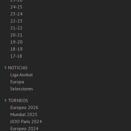
24-25
23-24
22-23
21-22
20-21
19-20
18-19
17-18
NOTICIAS
Liga Asobal
Europa
Selecciones
TORNEOS
Europeo 2026
Mundial 2025
JJOO Paris 2024
Europeo 2024