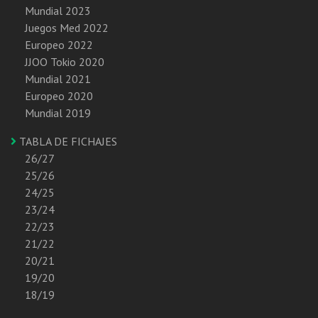
Mundial 2023
Juegos Med 2022
Europeo 2022
JJOO Tokio 2020
Mundial 2021
Europeo 2020
Mundial 2019
TABLA DE FICHAJES
26/27
25/26
24/25
23/24
22/23
21/22
20/21
19/20
18/19