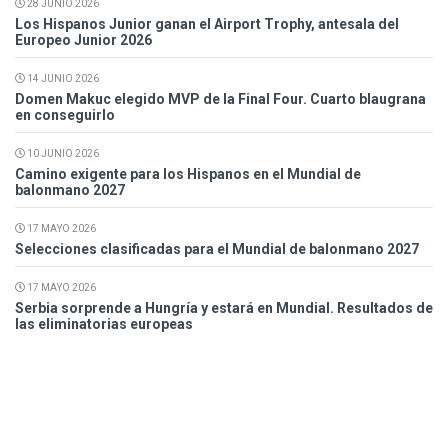
28 JUNIO 2026
Los Hispanos Junior ganan el Airport Trophy, antesala del
Europeo Junior 2026
14 JUNIO 2026
Domen Makuc elegido MVP de la Final Four. Cuarto blaugrana
en conseguirlo
10 JUNIO 2026
Camino exigente para los Hispanos en el Mundial de
balonmano 2027
17 MAYO 2026
Selecciones clasificadas para el Mundial de balonmano 2027
17 MAYO 2026
Serbia sorprende a Hungría y estará en Mundial. Resultados de
las eliminatorias europeas