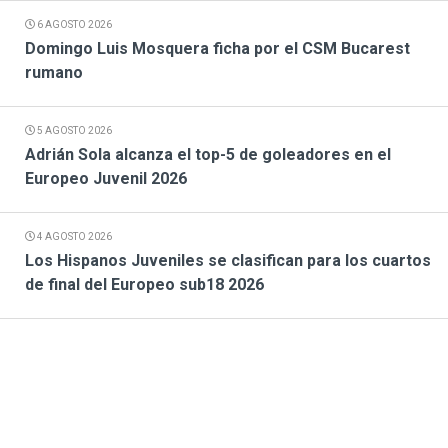
6 AGOSTO 2026
Domingo Luis Mosquera ficha por el CSM Bucarest
rumano
5 AGOSTO 2026
Adrián Sola alcanza el top-5 de goleadores en el
Europeo Juvenil 2026
4 AGOSTO 2026
Los Hispanos Juveniles se clasifican para los cuartos
de final del Europeo sub18 2026