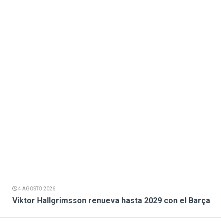
4 AGOSTO 2026
Viktor Hallgrimsson renueva hasta 2029 con el Barça