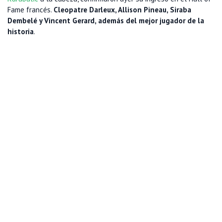
Fame francés.
Cleopatre Darleux, Allison Pineau, Siraba
Dembelé y Vincent Gerard, además del mejor jugador de la
historia
.