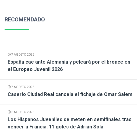
RECOMENDADO
7 AGOSTO 2026
España cae ante Alemania y peleará por el bronce en
el Europeo Juvenil 2026
7 AGOSTO 2026
Caserio Ciudad Real cancela el fichaje de Omar Salem
6 AGOSTO 2026
Los Hispanos Juveniles se meten en semifinales tras
vencer a Francia. 11 goles de Adrián Sola