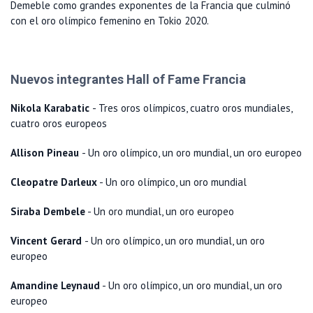
Demeble como grandes exponentes de la Francia que culminó
con el oro olímpico femenino en Tokio 2020.
Nuevos integrantes Hall of Fame Francia
Nikola Karabatic
- Tres oros olímpicos, cuatro oros mundiales,
cuatro oros europeos
Allison Pineau
- Un oro olímpico, un oro mundial, un oro europeo
Cleopatre Darleux
- Un oro olímpico, un oro mundial
Siraba Dembele
- Un oro mundial, un oro europeo
Vincent Gerard
- Un oro olímpico, un oro mundial, un oro
europeo
Amandine Leynaud
- Un oro olímpico, un oro mundial, un oro
europeo