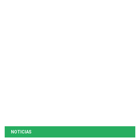
NOTICIAS