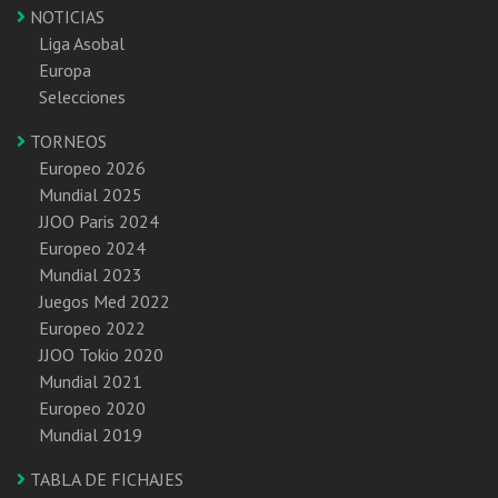
NOTICIAS
Liga Asobal
Europa
Selecciones
TORNEOS
Europeo 2026
Mundial 2025
JJOO Paris 2024
Europeo 2024
Mundial 2023
Juegos Med 2022
Europeo 2022
JJOO Tokio 2020
Mundial 2021
Europeo 2020
Mundial 2019
TABLA DE FICHAJES