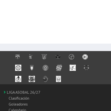
LIGA ASOBAL 26/27
Clasificación
Goleadores
Calendario