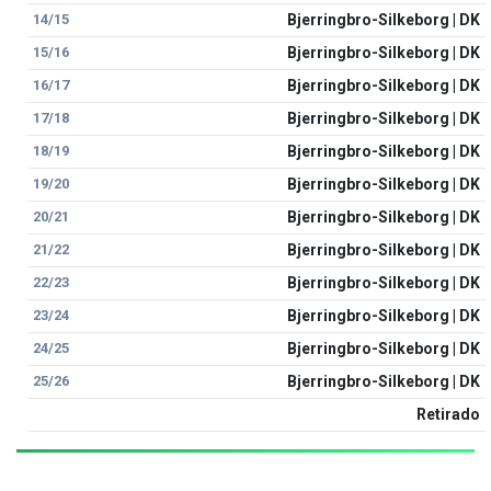
14/15
Bjerringbro-Silkeborg | DK
15/16
Bjerringbro-Silkeborg | DK
16/17
Bjerringbro-Silkeborg | DK
17/18
Bjerringbro-Silkeborg | DK
18/19
Bjerringbro-Silkeborg | DK
19/20
Bjerringbro-Silkeborg | DK
20/21
Bjerringbro-Silkeborg | DK
21/22
Bjerringbro-Silkeborg | DK
22/23
Bjerringbro-Silkeborg | DK
23/24
Bjerringbro-Silkeborg | DK
24/25
Bjerringbro-Silkeborg | DK
25/26
Bjerringbro-Silkeborg | DK
Retirado