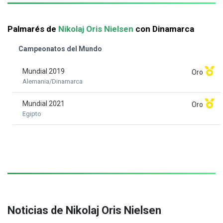
Palmarés de
Nikolaj Oris Nielsen
con Dinamarca
Campeonatos del Mundo
Mundial 2019
Oro
Alemania/Dinamarca
Mundial 2021
Oro
Egipto
Noticias de Nikolaj Oris Nielsen