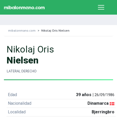
mibalonmano.com
Nikolaj Oris Nielsen
Nikolaj Oris
Nielsen
LATERAL DERECHO
Edad
39 años |
26/09/1986
Nacionalidad
Dinamarca
Localidad
Bjerringbro