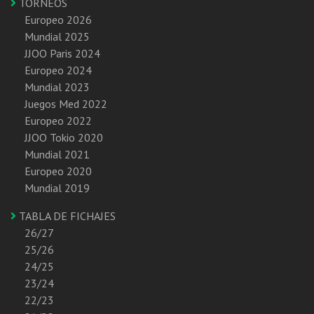
TORNEOS
Europeo 2026
Mundial 2025
JJOO Paris 2024
Europeo 2024
Mundial 2023
Juegos Med 2022
Europeo 2022
JJOO Tokio 2020
Mundial 2021
Europeo 2020
Mundial 2019
TABLA DE FICHAJES
26/27
25/26
24/25
23/24
22/23