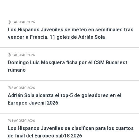
6 AGOSTO 2026
Los Hispanos Juveniles se meten en semifinales tras
vencer a Francia. 11 goles de Adrián Sola
6 AGOSTO 2026
Domingo Luis Mosquera ficha por el CSM Bucarest
rumano
5 AGOSTO 2026
Adrián Sola alcanza el top-5 de goleadores en el
Europeo Juvenil 2026
4 AGOSTO 2026
Los Hispanos Juveniles se clasifican para los cuartos
de final del Europeo sub18 2026