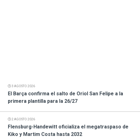
3 AGOSTO 2026
El Barça confirma el salto de Oriol San Felipe a la
primera plantilla para la 26/27
2 AGOSTO 2026
Flensburg-Handewitt oficializa el megatraspaso de
Kiko y Martim Costa hasta 2032