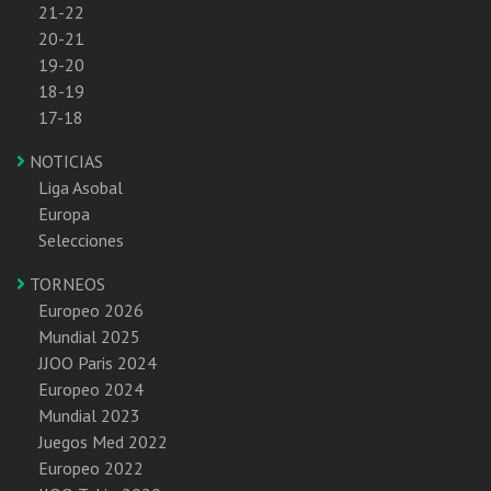
21-22
20-21
19-20
18-19
17-18
NOTICIAS
Liga Asobal
Europa
Selecciones
TORNEOS
Europeo 2026
Mundial 2025
JJOO Paris 2024
Europeo 2024
Mundial 2023
Juegos Med 2022
Europeo 2022