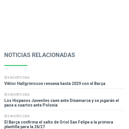
NOTICIAS RELACIONADAS
4 AGOSTO 2026
Viktor Hallgrimsson renueva hasta 2029 con el Barça
3 AGOSTO 2026
Los Hispanos Juveniles caen ante Dinamarca y se jugarán el
pase a cuartos ante Polonia
3 AGOSTO 2026
El Barça confirma el salto de Oriol San Felipe a la primera
plantilla para la 26/27