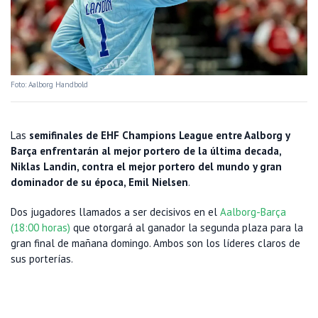
Foto: Aalborg Handbold
Las
semifinales de EHF Champions League entre Aalborg y
Barça enfrentarán al mejor portero de la última decada,
Niklas Landin, contra el mejor portero del mundo y gran
dominador de su época, Emil Nielsen
.
Dos jugadores llamados a ser decisivos en el
Aalborg-Barça
(18:00 horas)
que otorgará al ganador la segunda plaza para la
gran final de mañana domingo. Ambos son los líderes claros de
sus porterías.