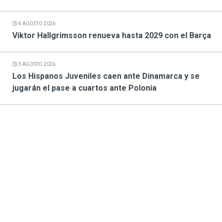
4 AGOSTO 2026
Viktor Hallgrimsson renueva hasta 2029 con el Barça
3 AGOSTO 2026
Los Hispanos Juveniles caen ante Dinamarca y se
jugarán el pase a cuartos ante Polonia