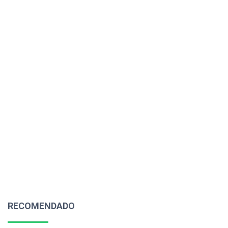
RECOMENDADO