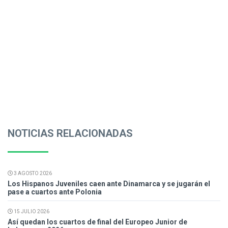
NOTICIAS RELACIONADAS
3 AGOSTO 2026
Los Hispanos Juveniles caen ante Dinamarca y se jugarán el
pase a cuartos ante Polonia
15 JULIO 2026
Así quedan los cuartos de final del Europeo Junior de