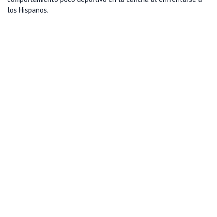
los Hispanos.