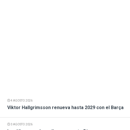
4 AGOSTO 2026
Viktor Hallgrimsson renueva hasta 2029 con el Barça
3 AGOSTO 2026