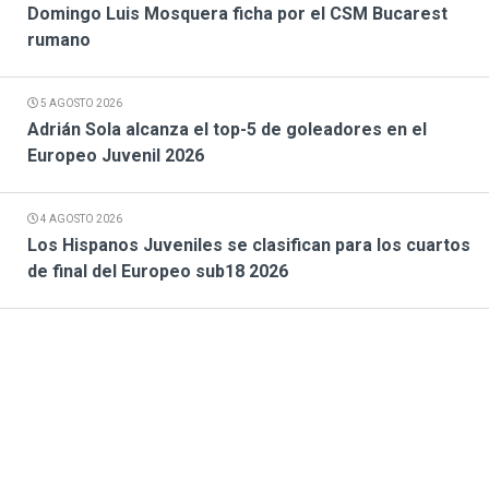
Domingo Luis Mosquera ficha por el CSM Bucarest
rumano
5 AGOSTO 2026
Adrián Sola alcanza el top-5 de goleadores en el
Europeo Juvenil 2026
4 AGOSTO 2026
Los Hispanos Juveniles se clasifican para los cuartos
de final del Europeo sub18 2026