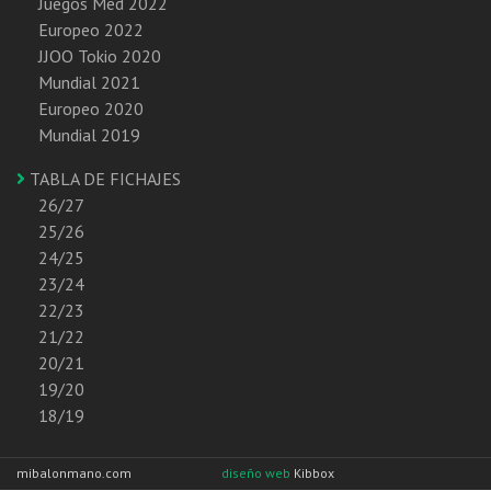
Juegos Med 2022
Europeo 2022
JJOO Tokio 2020
Mundial 2021
Europeo 2020
Mundial 2019
TABLA DE FICHAJES
26/27
25/26
24/25
23/24
22/23
21/22
20/21
19/20
18/19
mibalonmano.com
diseño web
Kibbox