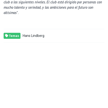
club a los siguientes niveles. El club está dirigido por personas con
mucho talento y seriedad, y las ambiciones para el futuro son
altísimas"
.
Hans Lindberg
Temas