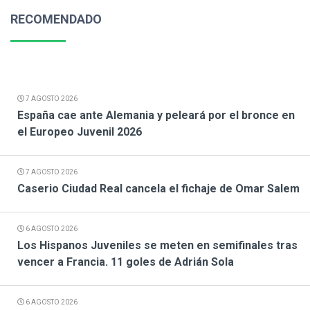
RECOMENDADO
7 AGOSTO 2026
España cae ante Alemania y peleará por el bronce en
el Europeo Juvenil 2026
7 AGOSTO 2026
Caserio Ciudad Real cancela el fichaje de Omar Salem
6 AGOSTO 2026
Los Hispanos Juveniles se meten en semifinales tras
vencer a Francia. 11 goles de Adrián Sola
6 AGOSTO 2026