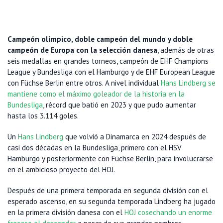
Campeón olímpico, doble campeón del mundo y doble
campeón de Europa con la selección danesa
, además de otras
seis medallas en grandes torneos, campeón de EHF Champions
League y Bundesliga con el Hamburgo y de EHF European League
con Füchse Berlin entre otros. A nivel individual
Hans Lindberg se
mantiene como el máximo goleador de la historia en la
Bundesliga
, récord que batió en 2023 y que pudo aumentar
hasta los 3.114 goles.
Un
Hans Lindberg
que volvió a Dinamarca en 2024 después de
casi dos décadas en la Bundesliga, primero con el HSV
Hamburgo y posteriormente con Füchse Berlin, para involucrarse
en el ambicioso proyecto del HOJ.
Después de una primera temporada en segunda división con el
esperado ascenso, en su segunda temporada Lindberg ha jugado
en la primera división danesa con el
HOJ cosechando un enorme