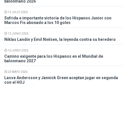
balonmano 2026
13 JULIO 2026
Sufrida e importante victoria de los Hispanos Junior con
Marcos Fis abonado a los 10 goles
13 JUNIO 2026
Niklas Landin y Emil Nielsen, la leyenda contra su heredero
10 JUNIO 2026
Camino exigente para los Hispanos en el Mundial de
balonmano 2027
23 MAYO 2026
Lasse Andersson y Jannick Green aceptan jugar en segunda
con el HOJ