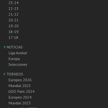
23-24
22-23
21-22
20-21
19-20
18-19
17-18
NOTICIAS
Liga Asobal
Europa
Selecciones
TORNEOS
Europeo 2026
Mundial 2025
JJOO Paris 2024
Europeo 2024
Mundial 2023