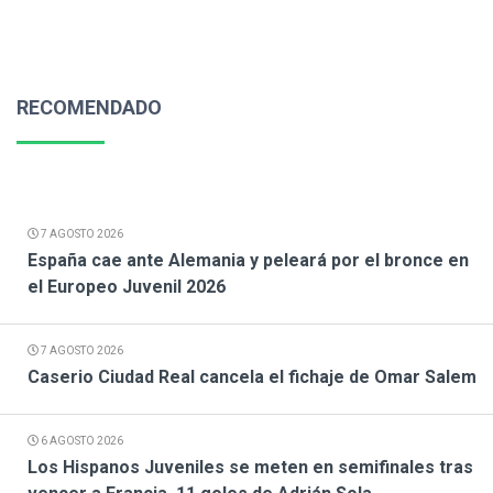
RECOMENDADO
7 AGOSTO 2026
España cae ante Alemania y peleará por el bronce en
el Europeo Juvenil 2026
7 AGOSTO 2026
Caserio Ciudad Real cancela el fichaje de Omar Salem
6 AGOSTO 2026
Los Hispanos Juveniles se meten en semifinales tras