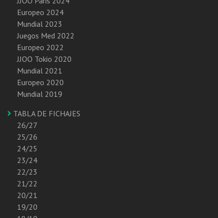
JJOO Paris 2024
Europeo 2024
Mundial 2023
Juegos Med 2022
Europeo 2022
JJOO Tokio 2020
Mundial 2021
Europeo 2020
Mundial 2019
TABLA DE FICHAJES
26/27
25/26
24/25
23/24
22/23
21/22
20/21
19/20