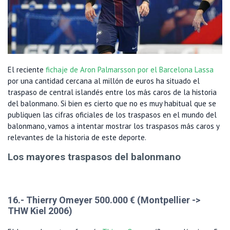
El reciente
fichaje de Aron Palmarsson por el Barcelona Lassa
por una cantidad cercana al millón de euros ha situado el
traspaso de central islandés entre los más caros de la historia
del balonmano. Si bien es cierto que no es muy habitual que se
publiquen las cifras oficiales de los traspasos en el mundo del
balonmano, vamos a intentar mostrar los traspasos más caros y
relevantes de la historia de este deporte.
Los mayores traspasos del balonmano
16.- Thierry Omeyer 500.000 € (Montpellier ->
THW Kiel 2006)