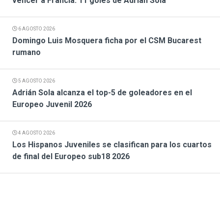
vencer a Francia. 11 goles de Adrián Sola
6 AGOSTO 2026
Domingo Luis Mosquera ficha por el CSM Bucarest
rumano
5 AGOSTO 2026
Adrián Sola alcanza el top-5 de goleadores en el
Europeo Juvenil 2026
4 AGOSTO 2026
Los Hispanos Juveniles se clasifican para los cuartos
de final del Europeo sub18 2026