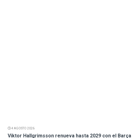
4 AGOSTO 2026
Viktor Hallgrimsson renueva hasta 2029 con el Barça