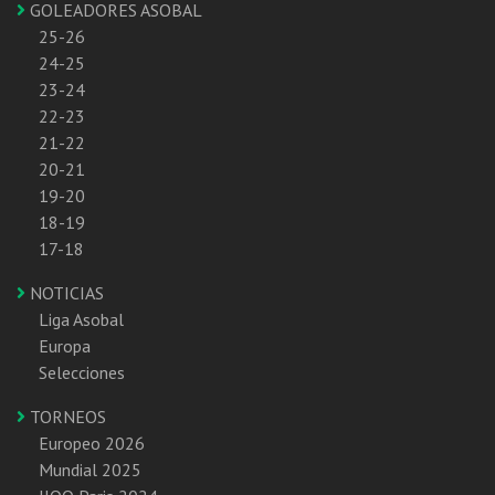
GOLEADORES ASOBAL
25-26
24-25
23-24
22-23
21-22
20-21
19-20
18-19
17-18
NOTICIAS
Liga Asobal
Europa
Selecciones
TORNEOS
Europeo 2026
Mundial 2025