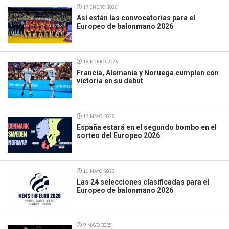
17 ENERO 2026
Así están las convocatorias para el
Europeo de balonmano 2026
16 ENERO 2026
Francia, Alemania y Noruega cumplen con
victoria en su debut
12 MAYO 2025
España estará en el segundo bombo en el
sorteo del Europeo 2026
11 MAYO 2025
Las 24 selecciones clasificadas para el
Europeo de balonmano 2026
9 MAYO 2025