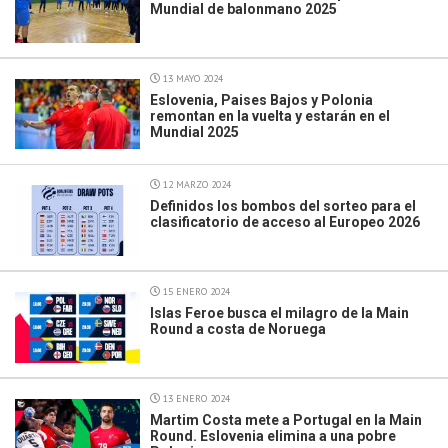
Mundial de balonmano 2025
13 MAYO 2024
Eslovenia, Paises Bajos y Polonia
remontan en la vuelta y estarán en el
Mundial 2025
12 MARZO 2024
Definidos los bombos del sorteo para el
clasificatorio de acceso al Europeo 2026
15 ENERO 2024
Islas Feroe busca el milagro de la Main
Round a costa de Noruega
13 ENERO 2024
Martim Costa mete a Portugal en la Main
Round. Eslovenia elimina a una pobre