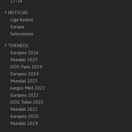
17-18
NOTICIAS
Liga Asobal
Europa
Selecciones
TORNEOS
Europeo 2026
Mundial 2025
JJOO Paris 2024
Europeo 2024
Mundial 2023
Juegos Med 2022
Europeo 2022
JJOO Tokio 2020
Mundial 2021
Europeo 2020
Mundial 2019