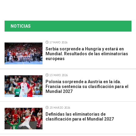
NOTICIAS
17 MAYO 2026
Serbia sorprende a Hungría y estará en
Mundial. Resultados de las eliminatorias
europeas
13 MAYO 2026
Polonia sorprende a Austria en la ida.
Francia sentencia su clasificación para el
Mundial 2027
23 MARZO 2026
Definidas las eliminatorias de
clasificación para el Mundial 2027