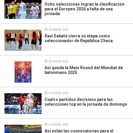
Ocho selecciones logran la clasificación
para el Europeo 2026 a falta de una
jornada
28 ENERO 2025
Xavi Sabaté cierra su etapa como
seleccionador de República Checa
20 ENERO 2025
Así queda la Main Round del Mundial de
balonmano 2025
19 ENERO 2025
Cuatro partidos decisivos para las
selecciones top en la jornada de domingo
14 ENERO 2025
Así están las convocatorias para el