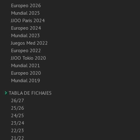
Europeo 2026
Mundial 2025
JJOO Paris 2024
Europeo 2024
Mundial 2023
Juegos Med 2022
Europeo 2022
JJOO Tokio 2020
Mundial 2021
Europeo 2020
Mundial 2019
TABLA DE FICHAJES
26/27
25/26
24/25
23/24
22/23
21/22