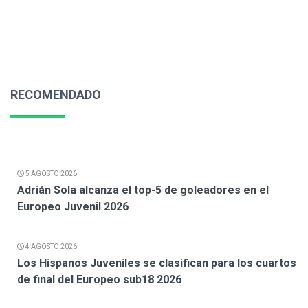
RECOMENDADO
5 AGOSTO 2026
Adrián Sola alcanza el top-5 de goleadores en el
Europeo Juvenil 2026
4 AGOSTO 2026
Los Hispanos Juveniles se clasifican para los cuartos
de final del Europeo sub18 2026