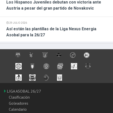
Los Hispanos Juveniles debutan con victoria ante
Austria a pesar del gran partido de Novakovic
29 JULIO 2026
Así están las plantillas de la Liga Nexus Energia
Asobal para la 26/27
LIGA ASOBAL 26/27
Clasificación
Goleadores
Calendario