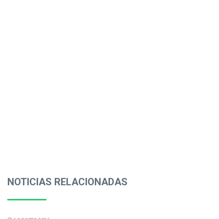
NOTICIAS RELACIONADAS