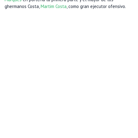
ghermanos Costa,
Martim Costa
, como gran ejecutor ofensivo.