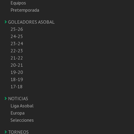
Equipos
Pretemporada
GOLEADORES ASOBAL
25-26
24-25
23-24
22-23
21-22
20-21
19-20
18-19
17-18
NOTICIAS
Liga Asobal
Europa
Selecciones
TORNEOS