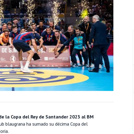
 de la Copa del Rey de Santander 2023 al BM
club blaugrana ha sumado su décima Copa del
oria.