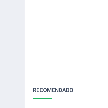
RECOMENDADO