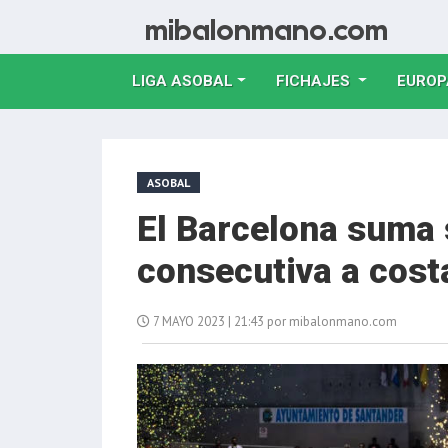
LIGA ASOBAL
FICHAJES
EUROP
ASOBAL
El Barcelona suma 
consecutiva a cost
7 MAYO 2023 | 21:43 por mibalonmano.com